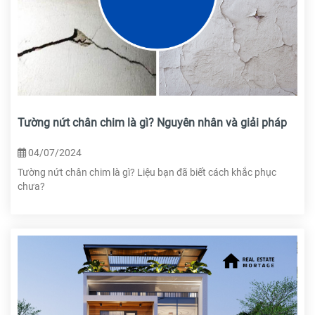
Tường nứt chân chim là gì? Nguyên nhân và giải pháp
04/07/2024
Tường nứt chân chim là gì? Liệu bạn đã biết cách khắc phục
chưa?