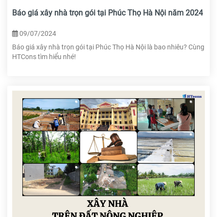
Báo giá xây nhà trọn gói tại Phúc Thọ Hà Nội năm 2024
09/07/2024
Báo giá xây nhà trọn gói tại Phúc Thọ Hà Nội là bao nhiêu? Cùng
HTCons tìm hiểu nhé!