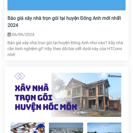
Báo giá xây nhà trọn gói tại huyện Đông Anh mới nhất
2024
06/06/2024
Báo giá xây nhà trọn gói tại huyện Đông Anh như nào? Xây nhà
cần kinh nghiệm gì? Hãy theo dõi bài viết dưới này của HTCons
nhé!