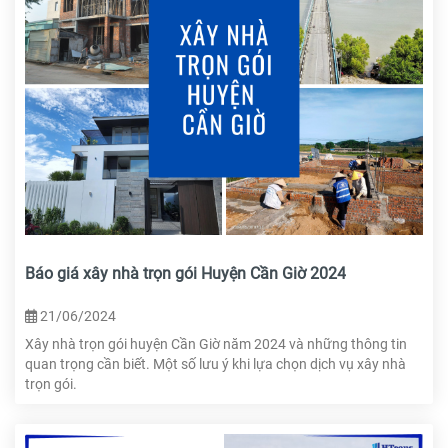
Báo giá xây nhà trọn gói Huyện Cần Giờ 2024
21/06/2024
Xây nhà trọn gói huyện Cần Giờ năm 2024 và những thông tin
quan trọng cần biết. Một số lưu ý khi lựa chọn dịch vụ xây nhà
trọn gói.