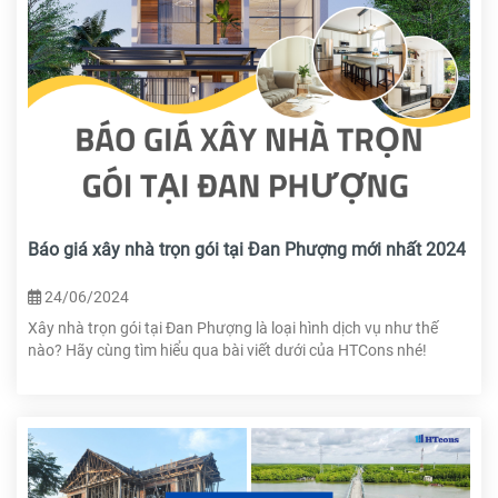
Báo giá xây nhà trọn gói tại Đan Phượng mới nhất 2024
24/06/2024
Xây nhà trọn gói tại Đan Phượng là loại hình dịch vụ như thế
nào? Hãy cùng tìm hiểu qua bài viết dưới của HTCons nhé!