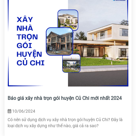
Báo giá xây nhà trọn gói huyện Củ Chi mới nhất 2024
10/06/2024
Có nên sử dụng dịch vụ xây nhà trọn gói huyện Củ Chi? Đây là
loại dịch vụ xây dựng như thế nào, giá cả ra sao?