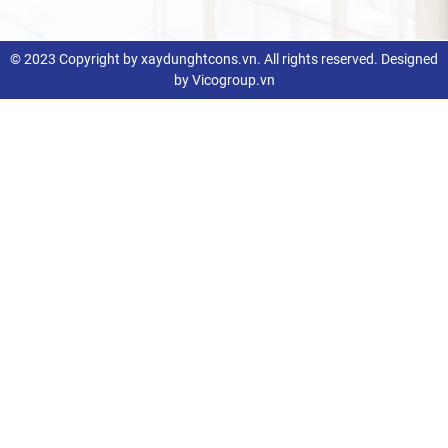
© 2023 Copyright by xaydunghtcons.vn. All rights reserved. Designed
by Vicogroup.vn