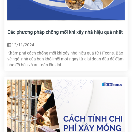
Các phương pháp chống mối khi xây nhà hiệu quả nhất
12/11/2024
Khám phá cách chống mối khi xây nhà hiệu quả từ HTcons. Bảo
vệ ngôi nhà của bạn khỏi mối mọt ngay từ giai đoạn đầu để đảm
bảo độ bền và an toàn lâu dài.