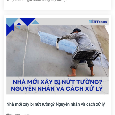
Nhà mới xây bị nứt tường? Nguyên nhân và cách xử lý