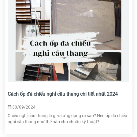
Cách ốp đá chiếu nghỉ cầu thang chi tiết nhất 2024
30/09/2024
Chiếu nghỉ cầu thang là gì và ứng dụng ra sao? Nên ốp đá chiếu
nghỉ cầu thang như thế nào cho chuẩn kỹ thuật?