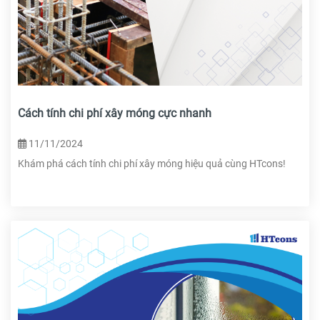
Cách tính chi phí xây móng cực nhanh
11/11/2024
Khám phá cách tính chi phí xây móng hiệu quả cùng HTcons!