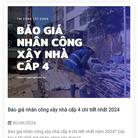
Báo giá nhân công xây nhà cấp 4 chi tiết nhất 2024
30/09/2024
Báo giá nhân công xây nhà cấp 4 chi tiết nhất năm 2024? Các
lưu ý khi tính giá nhân công xây dựng?