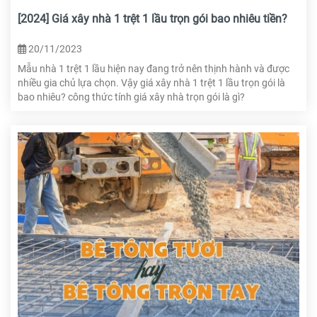
[2024] Giá xây nhà 1 trệt 1 lầu trọn gói bao nhiêu tiền?
20/11/2023
Mẫu nhà 1 trệt 1 lầu hiện nay đang trở nên thịnh hành và được
nhiều gia chủ lựa chọn. Vậy giá xây nhà 1 trệt 1 lầu trọn gói là
bao nhiêu? công thức tính giá xây nhà trọn gói là gì?