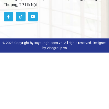
Thượng, TP. Hà Nội
© 2023 Copyright by xaydunghtcons.vn. All rights reserved. Designed
by Vicogroup.vn