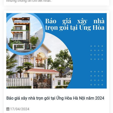
những thông tin chi tiết nhất.
Báo giá xây nhà trọn gói tại Ứng Hòa Hà Nội năm 2024
17/04/2024