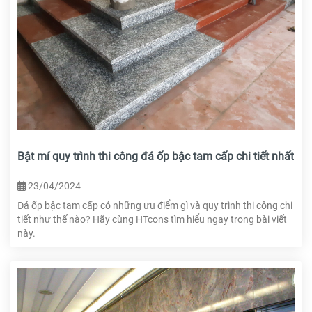
Bật mí quy trình thi công đá ốp bậc tam cấp chi tiết nhất
23/04/2024
Đá ốp bậc tam cấp có những ưu điểm gì và quy trình thi công chi
tiết như thế nào? Hãy cùng HTcons tìm hiểu ngay trong bài viết
này.