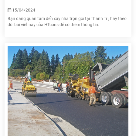
15/04/2024
Bạn đang quan tâm đến xây nhà trọn gói tại Thanh Trì, hãy theo
dõi bài viết này của HTcons để có thêm thông tin.