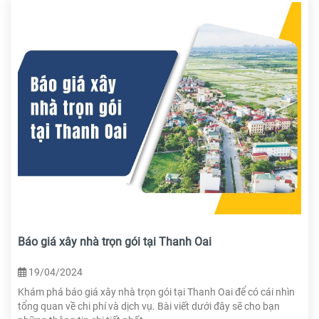
Báo giá xây nhà trọn gói tại Thanh Oai
19/04/2024
Khám phá báo giá xây nhà trọn gói tại Thanh Oai để có cái nhìn
tổng quan về chi phí và dịch vụ. Bài viết dưới đây sẽ cho bạn