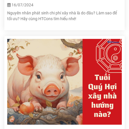
16/07/2024
Nguyên nhân phát sinh chi phí xây nhà là do đâu? Làm sao để
tối ưu? Hãy cùng HTCons tìm hiểu nhé!