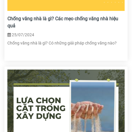
Chống văng nhà là gì? Các mẹo chống văng nhà hiệu
quả
25/07/2024
Chống văng nhà là gì? Có những giải pháp chống văng nào?