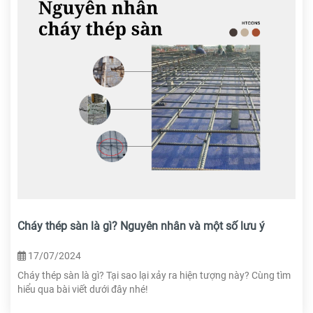
Cháy thép sàn là gì? Nguyên nhân và một số lưu ý
17/07/2024
Cháy thép sàn là gì? Tại sao lại xảy ra hiện tượng này? Cùng tìm
hiểu qua bài viết dưới đây nhé!