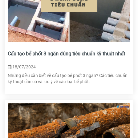
Cấu tạo bể phốt 3 ngăn đúng tiêu chuẩn kỹ thuật nhất
18/07/2024
Những điều cần biết về cấu tạo bể phốt 3 ngăn? Các tiêu chuẩn
kỹ thuật cần có và lưu ý về các loại bể phốt.