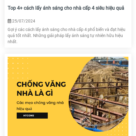
Top 4+ cách lấy ánh sáng cho nhà cấp 4 siêu hiệu quả
25/07/2024
Gợi ý các cách lấy ánh sáng cho nhà cấp 4 phổ biến và đạt hiệu
quả tốt nhất. Những giải pháp lấy ánh sáng tự nhiên hữu hiệu
nhất.