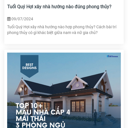
Tuổi Quý Hợi xây nhà hướng nào đúng phong thủy?
09/07/2024
Tuổi Quý Hợi xây nhà hướng nào hợp phong thủy? Cách bài trí
phong thủy có gì khác biệt giữa nam và nữ gia chủ?