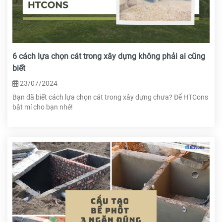
6 cách lựa chọn cát trong xây dựng không phải ai cũng
biết
23/07/2024
Bạn đã biết cách lựa chọn cát trong xây dựng chưa? Để HTCons
bật mí cho bạn nhé!