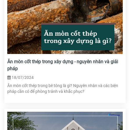
Ăn mòn cốt thép trong xây dựng - nguyên nhân và giải
pháp
18/07/2024
Ăn mòn cốt thép trong bê tông là gì? Nguyên nhân và các biện
pháp cần có để phòng tránh và khắc phục?