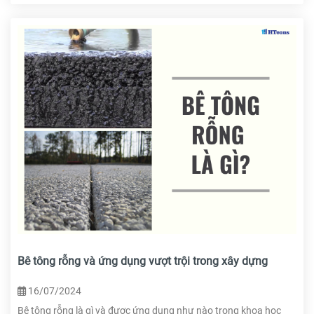
Bê tông rỗng và ứng dụng vượt trội trong xây dựng
16/07/2024
Bê tông rỗng là gì và được ứng dụng như nào trong khoa học