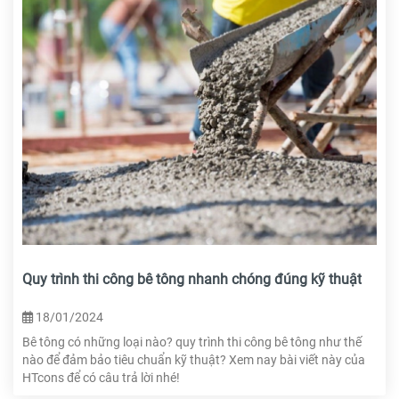
Quy trình thi công bê tông nhanh chóng đúng kỹ thuật
18/01/2024
Bê tông có những loại nào? quy trình thi công bê tông như thế
nào để đảm bảo tiêu chuẩn kỹ thuật? Xem nay bài viết này của
HTcons để có câu trả lời nhé!