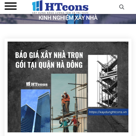
KINH NGHIỆM XÂY NHÀ