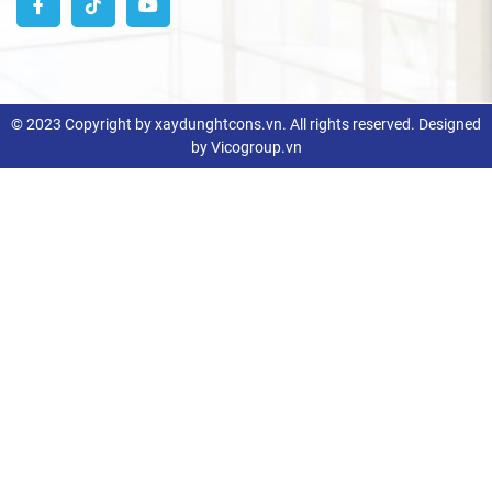
© 2023 Copyright by xaydunghtcons.vn. All rights reserved. Designed
by Vicogroup.vn