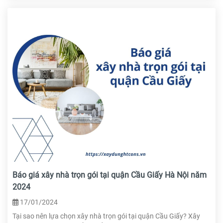
Báo giá xây nhà trọn gói tại quận Cầu Giấy Hà Nội năm
2024
17/01/2024
Tại sao nên lựa chọn xây nhà trọn gói tại quận Cầu Giấy? Xây