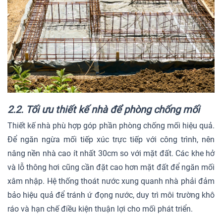
2.2. Tối ưu thiết kế nhà để phòng chống mối
Thiết kế nhà phù hợp góp phần phòng chống mối hiệu quả.
Để ngăn ngừa mối tiếp xúc trực tiếp với công trình, nên
nâng nền nhà cao ít nhất 30cm so với mặt đất. Các khe hở
và lỗ thông hơi cũng cần đặt cao hơn mặt đất để ngăn mối
xâm nhập. Hệ thống thoát nước xung quanh nhà phải đảm
bảo hiệu quả để tránh ứ đọng nước, duy trì môi trường khô
ráo và hạn chế điều kiện thuận lợi cho mối phát triển.