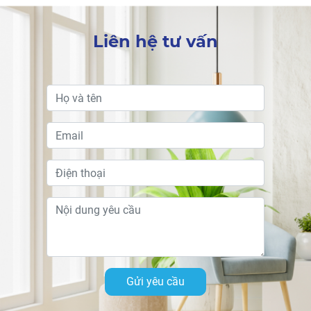
Liên hệ tư vấn
Gửi yêu cầu