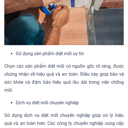
Sử dụng sản phẩm diệt mối uy tín
Chọn các sản phẩm diệt mối có nguồn gốc rõ ràng, được
chứng nhận về hiệu quả và an toàn. Điều này giúp bảo vệ
sức khỏe và đảm bảo hiệu quả lâu dài trong việc chống
mối.
Dịch vụ diệt mối chuyên nghiệp
Sử dụng dịch vụ diệt mối chuyên nghiệp giúp xử lý hiệu
quả và an toàn hơn. Các công ty chuyên nghiệp cung cấp