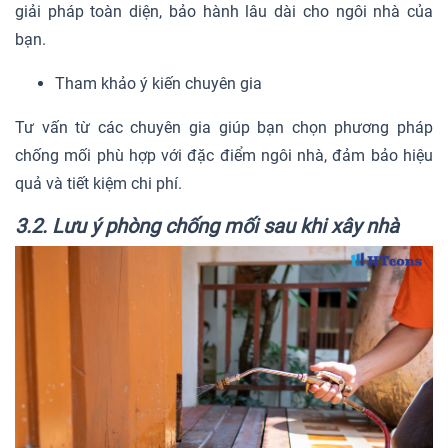
giải pháp toàn diện, bảo hành lâu dài cho ngôi nhà của
bạn.
Tham khảo ý kiến chuyên gia
Tư vấn từ các chuyên gia giúp bạn chọn phương pháp
chống mối phù hợp với đặc điểm ngôi nhà, đảm bảo hiệu
quả và tiết kiệm chi phí.
3.2. Lưu ý phòng chống mối sau khi xây nhà