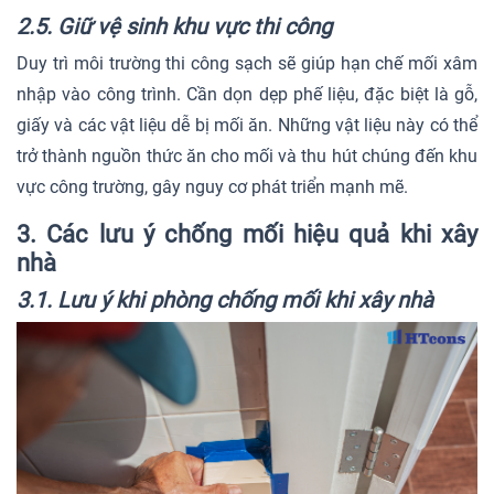
2.5. Giữ vệ sinh khu vực thi công
Duy trì môi trường thi công sạch sẽ giúp hạn chế mối xâm
nhập vào công trình. Cần dọn dẹp phế liệu, đặc biệt là gỗ,
giấy và các vật liệu dễ bị mối ăn. Những vật liệu này có thể
trở thành nguồn thức ăn cho mối và thu hút chúng đến khu
vực công trường, gây nguy cơ phát triển mạnh mẽ.
3. Các lưu ý chống mối hiệu quả khi xây
nhà
3.1. Lưu ý khi phòng chống mối khi xây nhà