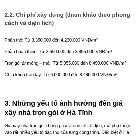
2.2. Chi phí xây dựng (tham khảo theo phong 
cách và diện tích)
Phần thô: Từ 3.350.000 đến 4.230.000 VNĐ/m²
Phần hoàn thiện: Từ 2.650.000 đến 3.955.000 VNĐ/m²
Trọn gói từ móng – mái: Từ 5.955.000 đến 8.490.000 VNĐ/m²
Chìa khóa trao tay: Từ 6.000.000 đến 8.490.000 VNĐ/m²
3. Những yếu tố ảnh hưởng đến giá 
xây nhà trọn gói ở Hà Tĩnh
Giá xây nhà trọn gói không phải là con số cố định, mà phụ thuộc 
vào rất nhiều yếu tố đặc thù của từng công trình. Đặc biệt ở Hà 