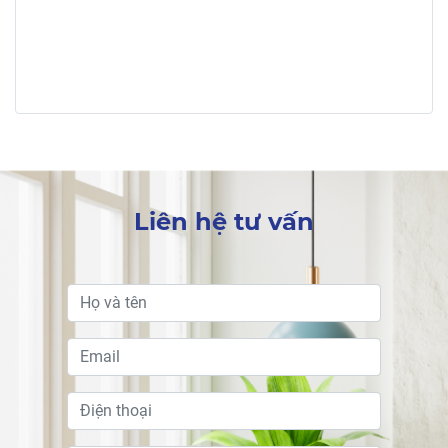
Liên hệ tư vấn