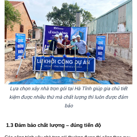
Lựa chọn xây nhà trọn gói tại Hà Tĩnh giúp gia chủ tiết
kiệm được nhiều thứ mà chất lượng thì luôn được đảm
bảo
 1.3 Đảm bảo chất lượng – đúng tiến độ