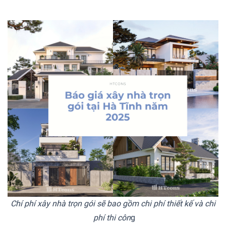
Chí phí xây nhà trọn gói sẽ bao gồm chi phí thiết kế và chi
phí thi côn
g