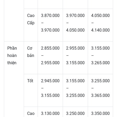
Cao
3.870.000
3.970.000
4.050.000
Cấp
–
–
–
3.970.000
4.050.000
4.140.000
Phần
Cơ
2.855.000
2.955.000
3.155.000
hoàn
bản
–
–
–
thiện
2.955.000
3.155.000
3.265.000
Tốt
2.945.000
3.155.000
3.255.000
–
–
–
3.155.000
3.255.000
3.365.000
Cao
3.130.000
3.250.000
3.350.000