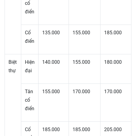
cổ
điển
Cổ
135.000
155.000
185.000
điển
Biệt
Hiện
140.000
155.000
180.000
thự
đại
Tân
155.000
170.000
170.000
cổ
điển
Cổ
185.000
185.000
205.000