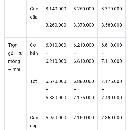
Cao
3.140.000
3.260.000
3.370.000
cấp
–
–
–
3.260.000
3.370.000
3.580.000
Trọn
Cơ
6.010.000
6.210.000
6.610.000
gói từ
bản
–
–
–
móng
6.210.000
6.610.000
7.110.000
– mái
Tốt
6.570.000
6.880.000
7.175.000
–
–
–
6.880.000
7.175.000
7.490.000
Cao
6.950.000
7.150.000
7.350.000
cấp
–
–
–