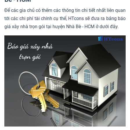
Để các gia chủ có thêm các thông tin chi tiết nhất liên quan
tới các chi phí tài chính cụ thể, HTcons sẽ đưa ra bảng báo
giá xây nhà trọn gói tại huyện Nhà Bè - HCM ở dưới đây.