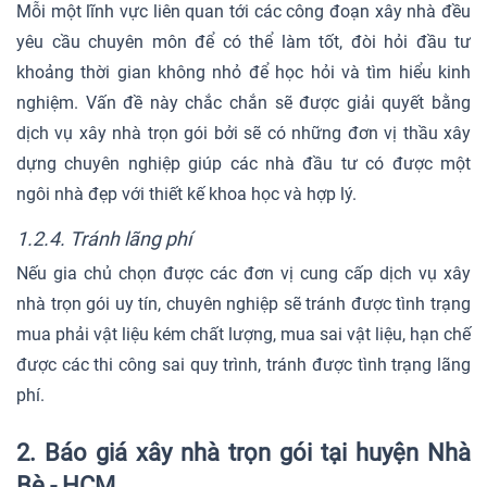
Mỗi một lĩnh vực liên quan tới các công đoạn xây nhà đều
yêu cầu chuyên môn để có thể làm tốt, đòi hỏi đầu tư
khoảng thời gian không nhỏ để học hỏi và tìm hiểu kinh
nghiệm. Vấn đề này chắc chắn sẽ được giải quyết bằng
dịch vụ xây nhà trọn gói bởi sẽ có những đơn vị thầu xây
dựng chuyên nghiệp giúp các nhà đầu tư có được một
ngôi nhà đẹp với thiết kế khoa học và hợp lý.
1.2.4. Tránh lãng phí
Nếu gia chủ chọn được các đơn vị cung cấp dịch vụ xây
nhà trọn gói uy tín, chuyên nghiệp sẽ tránh được tình trạng
mua phải vật liệu kém chất lượng, mua sai vật liệu, hạn chế
được các thi công sai quy trình, tránh được tình trạng lãng
phí.
2. Báo giá xây nhà trọn gói tại huyện Nhà
Bè - HCM