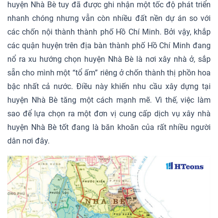
huyện Nhà Bè tuy đã được ghi nhận một tốc độ phát triển
nhanh chóng nhưng vẫn còn nhiều đất nền dự án so với
các chốn nội thành thành phố Hồ Chí Minh. Bởi vậy, khắp
các quận huyện trên địa bàn thành phố Hồ Chí Minh đang
nổ ra xu hướng chọn huyện Nhà Bè là nơi xây nhà ở, sắp
sẵn cho mình một “tổ ấm” riêng ở chốn thành thị phồn hoa
bậc nhất cả nước. Điều này khiến nhu cầu xây dựng tại
huyện Nhà Bè tăng một cách mạnh mẽ. Vì thế, việc làm
sao để lựa chọn ra một đơn vị cung cấp dịch vụ xây nhà
huyện Nhà Bè tốt đang là băn khoăn của rất nhiều người
dân nơi đây.