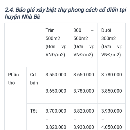
2.4. Báo giá xây biệt thự phong cách cổ điển tại
huyện Nhà Bè
Trên
300 –
Dưới
500m2
500m2
300m2
(Đơn vị:
(Đơn vị:
(Đơn vị:
VNĐ/m2)
VNĐ/m2)
VNĐ/m2)
Phần
Cơ
3.550.000
3.650.000
3.780.000
thô
bản
–
–
–
3.650.000
3.780.000
3.850.000
Tốt
3.700.000
3.820.000
3.930.000
–
–
–
3.820.000
3.930.000
4.050.000