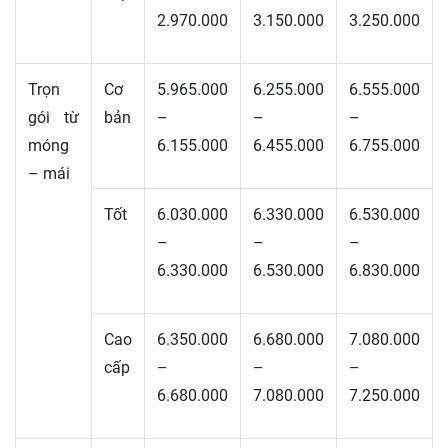
2.970.000
3.150.000
3.250.000
Trọn
Cơ
5.965.000
6.255.000
6.555.000
gói từ
bản
–
–
–
móng
6.155.000
6.455.000
6.755.000
– mái
Tốt
6.030.000
6.330.000
6.530.000
–
–
–
6.330.000
6.530.000
6.830.000
Cao
6.350.000
6.680.000
7.080.000
cấp
–
–
–
6.680.000
7.080.000
7.250.000