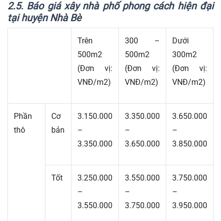
2.5. Báo giá xây nhà phố phong cách hiện đại
tại huyện Nhà Bè
Trên
300 –
Dưới
500m2
500m2
300m2
(Đơn vị:
(Đơn vị:
(Đơn vị:
VNĐ/m2)
VNĐ/m2)
VNĐ/m2)
Phần
Cơ
3.150.000
3.350.000
3.650.000
thô
bản
–
–
–
3.350.000
3.650.000
3.850.000
Tốt
3.250.000
3.550.000
3.750.000
–
–
–
3.550.000
3.750.000
3.950.000