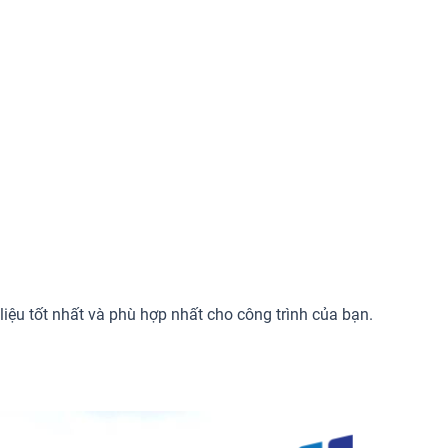
liệu tốt nhất và phù hợp nhất cho công trình của bạn.