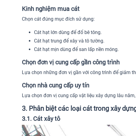
Kinh nghiệm mua cát
Chọn cát đúng mục đích sử dụng:
Cát hạt lớn dùng để đổ bê tông.
Cát hạt trung để xây và tô tường.
Cát hạt mịn dùng để san lấp nền móng.
Chọn đơn vị cung cấp gần công trình
Lựa chọn những đơn vị gần với công trình để giảm thiể
Chọn nhà cung cấp uy tín
Lựa chọn đơn vị cung cấp vật liệu xây dựng lâu năm, 
3. Phân biệt các loại cát trong xây dựn
3.1. Cát xây tô