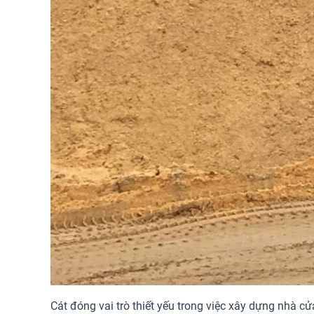
Cát đóng vai trò thiết yếu trong việc xây dựng nhà c