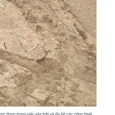
 dùng trong việc xây trát và ốp lát các công trình