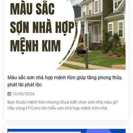
Màu sắc sơn nhà hợp mệnh Kim giúp tăng phong thủy,
phát tài phát lộc
10/05/2024
Bạn thuộc mệnh Kim nhưng chưa biết chọn sơn nhà màu gì?
Hãy cùng HTCons tìm hiểu sơn nhà hợp mệnh Kim nhé.