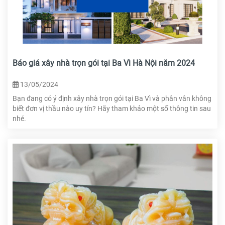
Báo giá xây nhà trọn gói tại Ba Vì Hà Nội năm 2024
13/05/2024
Bạn đang có ý định xây nhà trọn gói tại Ba Vì và phân vân không
biết đơn vị thầu nào uy tín? Hãy tham khảo một số thông tin sau
nhé.