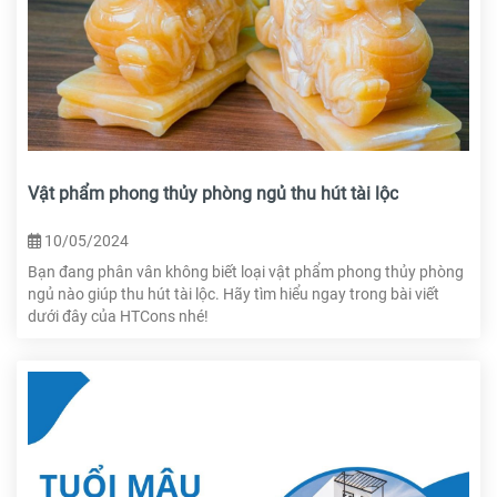
Vật phẩm phong thủy phòng ngủ thu hút tài lộc
10/05/2024
Bạn đang phân vân không biết loại vật phẩm phong thủy phòng
ngủ nào giúp thu hút tài lộc. Hãy tìm hiểu ngay trong bài viết
dưới đây của HTCons nhé!