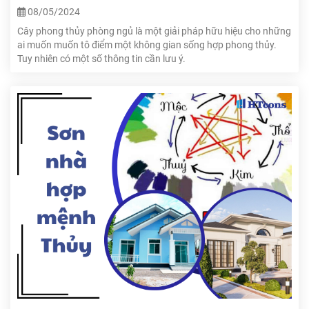
08/05/2024
Cây phong thủy phòng ngủ là một giải pháp hữu hiệu cho những
ai muốn muốn tô điểm một không gian sống hợp phong thủy.
Tuy nhiên có một số thông tin cần lưu ý.