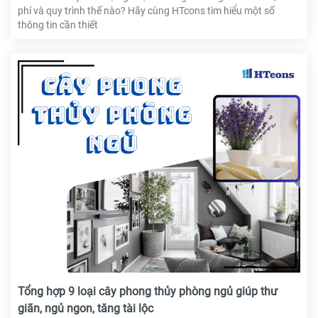
phí và quy trình thế nào? Hãy cùng HTcons tìm hiểu một số
thông tin cần thiết
Tổng hợp 9 loại cây phong thủy phòng ngủ giúp thư
giãn, ngủ ngon, tăng tài lộc