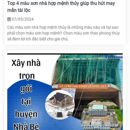
Top 4 màu sơn nhà hợp mệnh thủy giúp thu hút may
mắn tài lộc
07/05/2024
Các màu sơn nhà hợp mệnh thủy là những màu nào và tại sao
phải chọn màu sơn hợp mệnh? Chọn màu sơn theo phong thủy
sẽ đem lợi ích đặc biệt cho gia chủ.