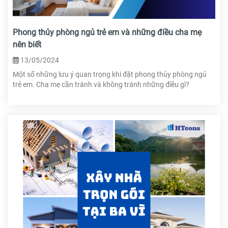
Phong thủy phòng ngủ trẻ em và những điều cha mẹ
nên biết
13/05/2024
Một số những lưu ý quan trọng khi đặt phong thủy phòng ngủ
trẻ em. Cha mẹ cần tránh và không tránh những điều gì?