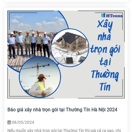
Báo giá xây nhà trọn gói tại Thường Tín Hà Nội 2024
08/05/2024
Nếu muốn xây nhà trọn gói tại Thường Tín thì giá cả ra sao, chi