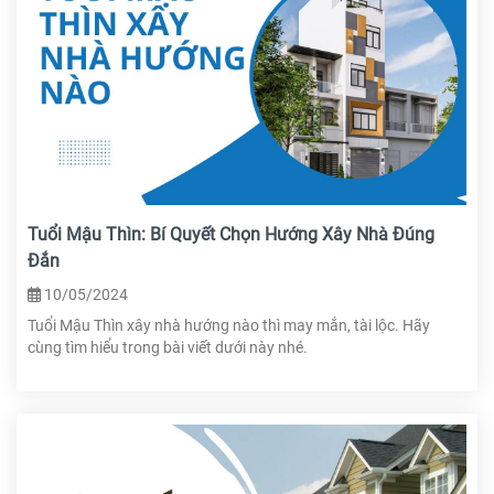
Tuổi Mậu Thìn: Bí Quyết Chọn Hướng Xây Nhà Đúng
Đắn
10/05/2024
Tuổi Mậu Thìn xây nhà hướng nào thì may mắn, tài lộc. Hãy
cùng tìm hiểu trong bài viết dưới này nhé.