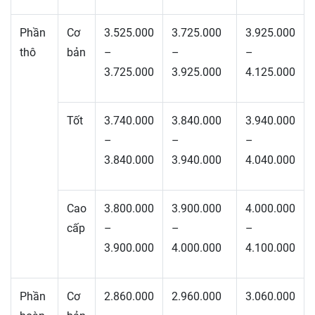
Phần
Cơ
3.525.000
3.725.000
3.925.000
thô
bản
–
–
–
3.725.000
3.925.000
4.125.000
Tốt
3.740.000
3.840.000
3.940.000
–
–
–
3.840.000
3.940.000
4.040.000
Cao
3.800.000
3.900.000
4.000.000
cấp
–
–
–
3.900.000
4.000.000
4.100.000
Phần
Cơ
2.860.000
2.960.000
3.060.000