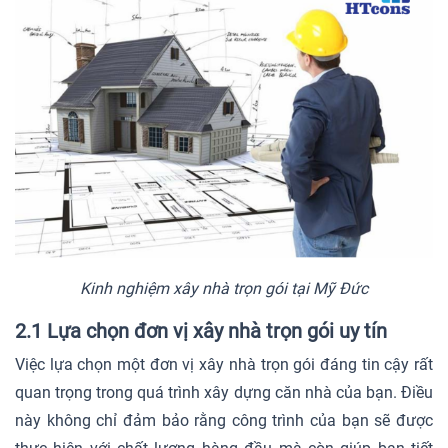
Kinh nghiệm xây nhà trọn gói tại Mỹ Đức
2.1 Lựa chọn đơn vị xây nhà trọn gói uy tín
Việc lựa chọn một đơn vị xây nhà trọn gói đáng tin cậy rất
quan trọng trong quá trình xây dựng căn nhà của bạn. Điều
này không chỉ đảm bảo rằng công trình của bạn sẽ được