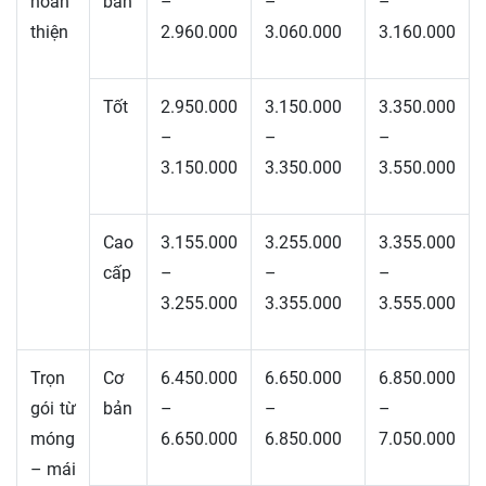
hoàn
bản
–
–
–
thiện
2.960.000
3.060.000
3.160.000
Tốt
2.950.000
3.150.000
3.350.000
–
–
–
3.150.000
3.350.000
3.550.000
Cao
3.155.000
3.255.000
3.355.000
cấp
–
–
–
3.255.000
3.355.000
3.555.000
Trọn
Cơ
6.450.000
6.650.000
6.850.000
gói từ
bản
–
–
–
móng
6.650.000
6.850.000
7.050.000
– mái