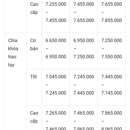
Cao
7.255.000
7.455.000
7.655.000
cấp
–
–
–
7.455.000
7.655.000
7.855.000
Chìa
Cơ
6.650.000
6.950.000
7.250.000
khóa
bản
–
–
–
trao
6.950.000
7.250.000
7.550.000
tay
Tốt
7.045.000
7.245.000
7.445.000
–
–
–
7.245.000
7.445.000
7.745.000
Cao
7.265.000
7.465.000
7.865.000
cấp
–
–
–
7.465.000
7.865.000
8.065.000