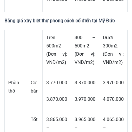
Bảng giá xây biệt thự phong cách cổ điển tại Mỹ Đức
Trên
300 –
Dưới
500m2
500m2
300m2
(Đơn vị:
(Đơn vị:
(Đơn vị:
VNĐ/m2)
VNĐ/m2)
VNĐ/m2)
Phần
Cơ
3.770.000
3.870.000
3.970.000
thô
bản
–
–
–
3.870.000
3.970.000
4.070.000
Tốt
3.865.000
3.965.000
4.065.000
–
–
–