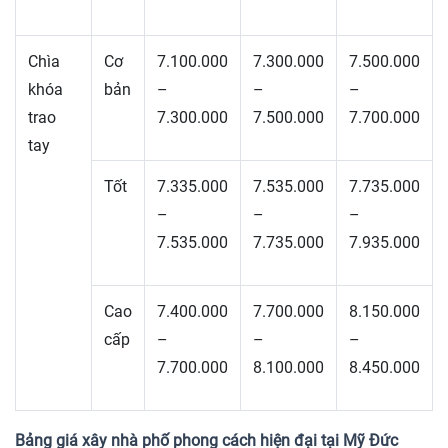
Chìa
Cơ
7.100.000
7.300.000
7.500.000
khóa
bản
–
–
–
trao
7.300.000
7.500.000
7.700.000
tay
Tốt
7.335.000
7.535.000
7.735.000
–
–
–
7.535.000
7.735.000
7.935.000
Cao
7.400.000
7.700.000
8.150.000
cấp
–
–
–
7.700.000
8.100.000
8.450.000
Bảng giá xây nhà phố phong cách hiện đại tại Mỹ Đức