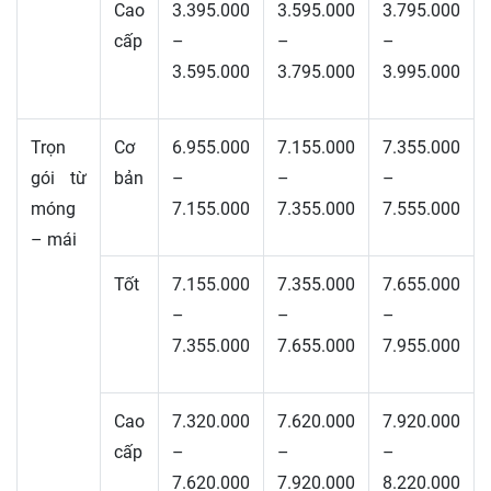
Cao
3.395.000
3.595.000
3.795.000
cấp
–
–
–
3.595.000
3.795.000
3.995.000
Trọn
Cơ
6.955.000
7.155.000
7.355.000
gói từ
bản
–
–
–
móng
7.155.000
7.355.000
7.555.000
– mái
Tốt
7.155.000
7.355.000
7.655.000
–
–
–
7.355.000
7.655.000
7.955.000
Cao
7.320.000
7.620.000
7.920.000
cấp
–
–
–
7.620.000
7.920.000
8.220.000