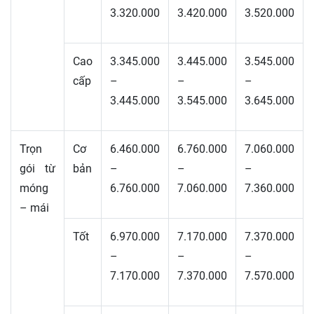
3.320.000
3.420.000
3.520.000
Cao
3.345.000
3.445.000
3.545.000
cấp
–
–
–
3.445.000
3.545.000
3.645.000
Trọn
Cơ
6.460.000
6.760.000
7.060.000
gói từ
bản
–
–
–
móng
6.760.000
7.060.000
7.360.000
– mái
Tốt
6.970.000
7.170.000
7.370.000
–
–
–
7.170.000
7.370.000
7.570.000