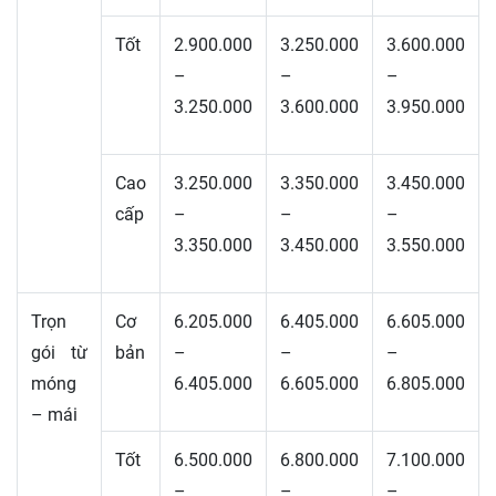
Tốt
2.900.000
3.250.000
3.600.000
–
–
–
3.250.000
3.600.000
3.950.000
Cao
3.250.000
3.350.000
3.450.000
cấp
–
–
–
3.350.000
3.450.000
3.550.000
Trọn
Cơ
6.205.000
6.405.000
6.605.000
gói từ
bản
–
–
–
móng
6.405.000
6.605.000
6.805.000
– mái
Tốt
6.500.000
6.800.000
7.100.000
–
–
–