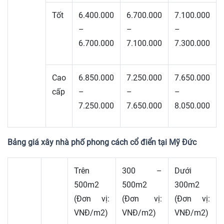
Tốt
6.400.000
6.700.000
7.100.000
–
–
–
6.700.000
7.100.000
7.300.000
Cao
6.850.000
7.250.000
7.650.000
cấp
–
–
–
7.250.000
7.650.000
8.050.000
Bảng giá xây nhà phố phong cách cổ điển tại Mỹ Đức
Trên
300 –
Dưới
500m2
500m2
300m2
(Đơn vị:
(Đơn vị:
(Đơn vị:
VNĐ/m2)
VNĐ/m2)
VNĐ/m2)