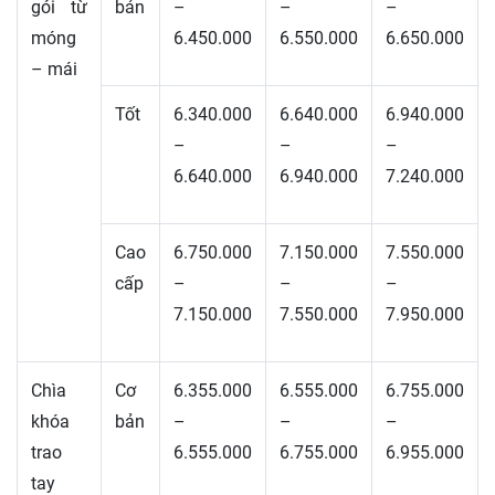
gói từ
bản
–
–
–
móng
6.450.000
6.550.000
6.650.000
– mái
Tốt
6.340.000
6.640.000
6.940.000
–
–
–
6.640.000
6.940.000
7.240.000
Cao
6.750.000
7.150.000
7.550.000
cấp
–
–
–
7.150.000
7.550.000
7.950.000
Chìa
Cơ
6.355.000
6.555.000
6.755.000
khóa
bản
–
–
–
trao
6.555.000
6.755.000
6.955.000
tay