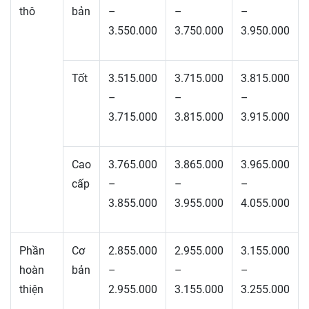
thô
bản
–
–
–
3.550.000
3.750.000
3.950.000
Tốt
3.515.000
3.715.000
3.815.000
–
–
–
3.715.000
3.815.000
3.915.000
Cao
3.765.000
3.865.000
3.965.000
cấp
–
–
–
3.855.000
3.955.000
4.055.000
Phần
Cơ
2.855.000
2.955.000
3.155.000
hoàn
bản
–
–
–
thiện
2.955.000
3.155.000
3.255.000