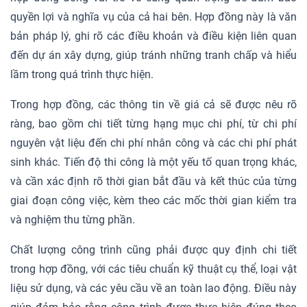
quyền lợi và nghĩa vụ của cả hai bên. Hợp đồng này là văn
bản pháp lý, ghi rõ các điều khoản và điều kiện liên quan
đến dự án xây dựng, giúp tránh những tranh chấp và hiểu
lầm trong quá trình thực hiện.
Trong hợp đồng, các thông tin về giá cả sẽ được nêu rõ
ràng, bao gồm chi tiết từng hạng mục chi phí, từ chi phí
nguyên vật liệu đến chi phí nhân công và các chi phí phát
sinh khác. Tiến độ thi công là một yếu tố quan trọng khác,
và cần xác định rõ thời gian bắt đầu và kết thúc của từng
giai đoạn công việc, kèm theo các mốc thời gian kiểm tra
và nghiệm thu từng phần.
Chất lượng công trình cũng phải được quy định chi tiết
trong hợp đồng, với các tiêu chuẩn kỹ thuật cụ thể, loại vật
liệu sử dụng, và các yêu cầu về an toàn lao động. Điều này