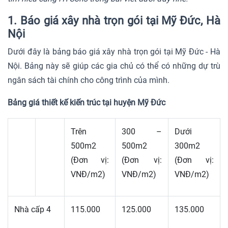
1. Báo giá xây nhà trọn gói tại Mỹ Đức, Hà
Nội
Dưới đây là bảng báo giá xây nhà trọn gói tại Mỹ Đức - Hà
Nội. Bảng này sẽ giúp các gia chủ có thể có những dự trù
ngân sách tài chính cho công trình của mình.
Bảng giá thiết kế kiến trúc tại huyện Mỹ Đức
Trên
300 –
Dưới
500m2
500m2
300m2
(Đơn vị:
(Đơn vị:
(Đơn vị:
VNĐ/m2)
VNĐ/m2)
VNĐ/m2)
Nhà cấp 4
115.000
125.000
135.000