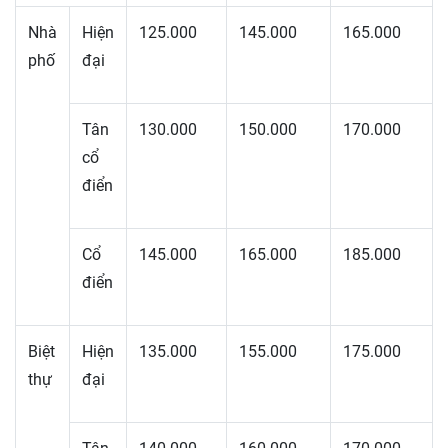
Nhà
Hiện
125.000
145.000
165.000
phố
đại
Tân
130.000
150.000
170.000
cổ
điển
Cổ
145.000
165.000
185.000
điển
Biệt
Hiện
135.000
155.000
175.000
thự
đại