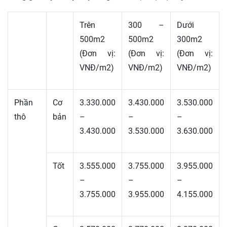
Trên
300 –
Dưới
500m2
500m2
300m2
(Đơn vị:
(Đơn vị:
(Đơn vị:
VNĐ/m2)
VNĐ/m2)
VNĐ/m2)
Phần
Cơ
3.330.000
3.430.000
3.530.000
thô
bản
–
–
–
3.430.000
3.530.000
3.630.000
Tốt
3.555.000
3.755.000
3.955.000
–
–
–
3.755.000
3.955.000
4.155.000