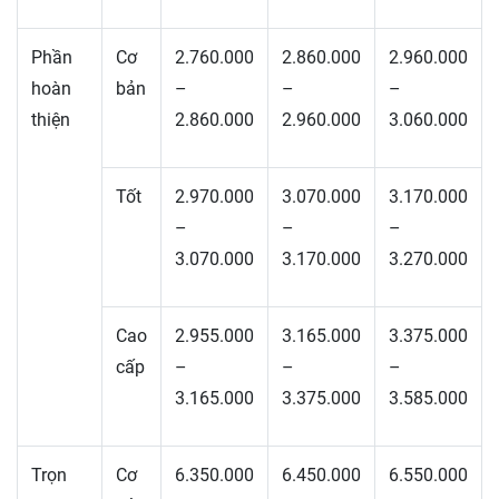
Phần
Cơ
2.760.000
2.860.000
2.960.000
hoàn
bản
–
–
–
thiện
2.860.000
2.960.000
3.060.000
Tốt
2.970.000
3.070.000
3.170.000
–
–
–
3.070.000
3.170.000
3.270.000
Cao
2.955.000
3.165.000
3.375.000
cấp
–
–
–
3.165.000
3.375.000
3.585.000
Trọn
Cơ
6.350.000
6.450.000
6.550.000