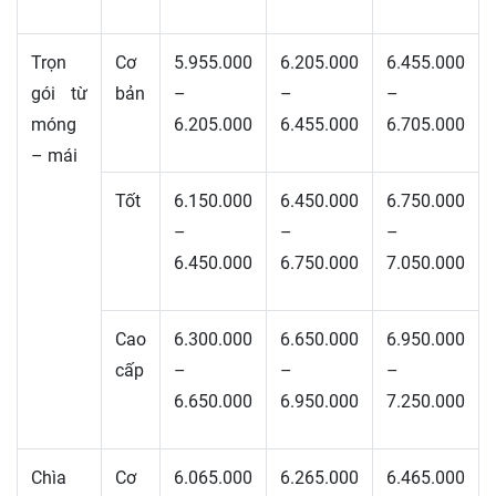
Trọn
Cơ
5.955.000
6.205.000
6.455.000
gói từ
bản
–
–
–
móng
6.205.000
6.455.000
6.705.000
– mái
Tốt
6.150.000
6.450.000
6.750.000
–
–
–
6.450.000
6.750.000
7.050.000
Cao
6.300.000
6.650.000
6.950.000
cấp
–
–
–
6.650.000
6.950.000
7.250.000
Chìa
Cơ
6.065.000
6.265.000
6.465.000