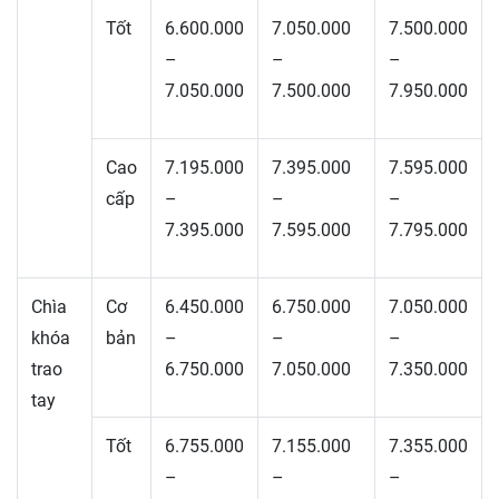
Tốt
6.600.000
7.050.000
7.500.000
–
–
–
7.050.000
7.500.000
7.950.000
Cao
7.195.000
7.395.000
7.595.000
cấp
–
–
–
7.395.000
7.595.000
7.795.000
Chìa
Cơ
6.450.000
6.750.000
7.050.000
khóa
bản
–
–
–
trao
6.750.000
7.050.000
7.350.000
tay
Tốt
6.755.000
7.155.000
7.355.000
–
–
–