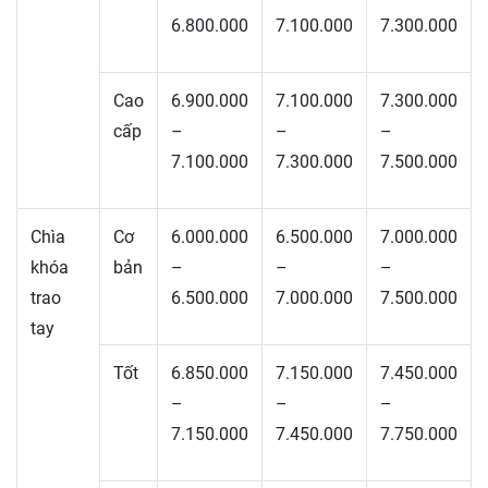
6.800.000
7.100.000
7.300.000
Cao
6.900.000
7.100.000
7.300.000
cấp
–
–
–
7.100.000
7.300.000
7.500.000
Chìa
Cơ
6.000.000
6.500.000
7.000.000
khóa
bản
–
–
–
trao
6.500.000
7.000.000
7.500.000
tay
Tốt
6.850.000
7.150.000
7.450.000
–
–
–
7.150.000
7.450.000
7.750.000