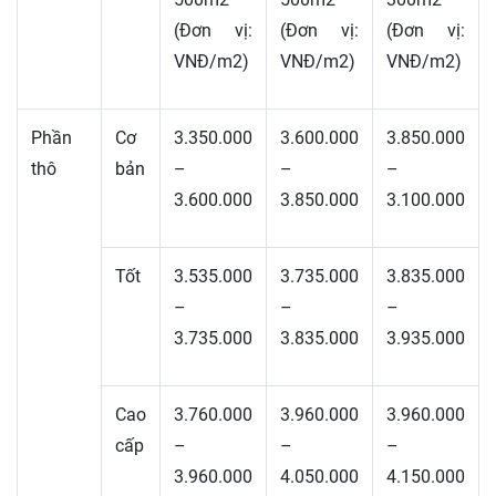
(Đơn vị:
(Đơn vị:
(Đơn vị:
VNĐ/m2)
VNĐ/m2)
VNĐ/m2)
Phần
Cơ
3.350.000
3.600.000
3.850.000
thô
bản
–
–
–
3.600.000
3.850.000
3.100.000
Tốt
3.535.000
3.735.000
3.835.000
–
–
–
3.735.000
3.835.000
3.935.000
Cao
3.760.000
3.960.000
3.960.000
cấp
–
–
–
3.960.000
4.050.000
4.150.000