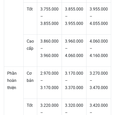
Tốt
3.755.000
3.855.000
3.955.000
–
–
–
3.855.000
3.955.000
4.055.000
Cao
3.860.000
3.960.000
4.060.000
cấp
–
–
–
3.960.000
4.060.000
4.160.000
Phần
Cơ
2.970.000
3.170.000
3.270.000
hoàn
bản
–
–
–
thiện
3.170.000
3.370.000
3.470.000
Tốt
3.220.000
3.320.000
3.420.000
–
–
–