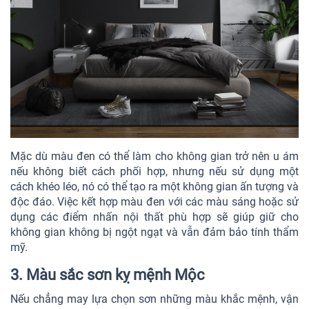
Mặc dù màu đen có thể làm cho không gian trở nên u ám
nếu không biết cách phối hợp, nhưng nếu sử dụng một
cách khéo léo, nó có thể tạo ra một không gian ấn tượng và
độc đáo. Việc kết hợp màu đen với các màu sáng hoặc sử
dụng các điểm nhấn nội thất phù hợp sẽ giúp giữ cho
không gian không bị ngột ngạt và vẫn đảm bảo tính thẩm
mỹ.
3. Màu sắc sơn kỵ mệnh Mộc
Nếu chẳng may lựa chọn sơn những màu khắc mệnh, vận