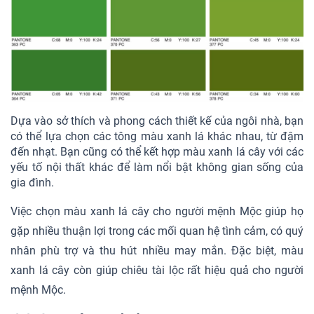
Dựa vào sở thích và phong cách thiết kế của ngôi nhà, bạn
có thể lựa chọn các tông màu xanh lá khác nhau, từ đậm
đến nhạt. Bạn cũng có thể kết hợp màu xanh lá cây với các
yếu tố nội thất khác để làm nổi bật không gian sống của
gia đình.
Việc chọn màu xanh lá cây cho người mệnh Mộc giúp họ
gặp nhiều thuận lợi trong các mối quan hệ tình cảm, có quý
nhân phù trợ và thu hút nhiều may mắn. Đặc biệt, màu
xanh lá cây còn giúp chiêu tài lộc rất hiệu quả cho người
mệnh Mộc.