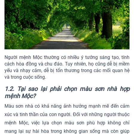
Người mệnh Mộc thường có nhiều ý tưởng sáng tạo, tính
cách hòa đồng và chu đáo. Tuy nhiên, họ cũng dễ bị mềm
yếu và nhạy cảm, dễ bị tổn thương trong các mối quan hệ
và trong cuộc sống.
1.2. Tại sao lại phải chọn màu sơn nhà hợp
mệnh Mộc?
Màu sơn nhà có khả năng ảnh hưởng mạnh mẽ đến cảm
xúc và tinh thần của con người. Đối với những người thuộc
mệnh Mộc, việc lựa chọn màu sơn phù hợp không chỉ
mang lại sự hài hòa trong không gian sống mà còn giúp