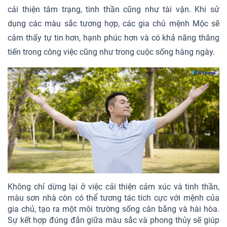
cải thiện tâm trạng, tinh thần cũng như tài vận. Khi sử
dụng các màu sắc tương hợp, các gia chủ mệnh Mộc sẽ
cảm thấy tự tin hơn, hạnh phúc hơn và có khả năng thăng
tiến trong công việc cũng như trong cuộc sống hàng ngày.
Không chỉ dừng lại ở việc cải thiện cảm xúc và tinh thần,
màu sơn nhà còn có thể tương tác tích cực với mệnh của
gia chủ, tạo ra một môi trường sống cân bằng và hài hòa.
Sự kết hợp đúng đắn giữa màu sắc và phong thủy sẽ giúp