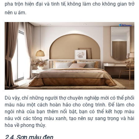
pha trộn hiện đại và tinh tế, không làm cho không gian trở
nên u ám.
Dù vậy, chỉ những người thợ chuyên nghiệp mới có thể phối
màu nâu một cách hoàn hảo cho công trình. Để làm cho
ngôi nhà của bạn thêm nổi bật, bạn có thể kết hợp màu
nâu với các tông màu xanh, tạo nên sự sang trọng và hài
hòa về phong thủy.
2.4. Sơn màu đen