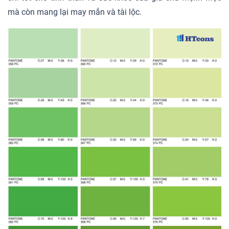
mà còn mang lại may mắn và tài lộc.