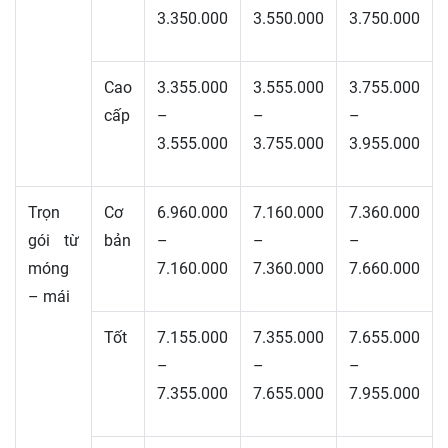
3.350.000
3.550.000
3.750.000
Cao
3.355.000
3.555.000
3.755.000
cấp
–
–
–
3.555.000
3.755.000
3.955.000
Trọn
Cơ
6.960.000
7.160.000
7.360.000
gói từ
bản
–
–
–
móng
7.160.000
7.360.000
7.660.000
– mái
Tốt
7.155.000
7.355.000
7.655.000
–
–
–
7.355.000
7.655.000
7.955.000