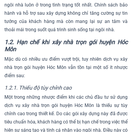
ngôi nhà luôn ở trong tình trạng tốt nhất. Chính sách bảo
hành và hỗ trợ sau xây dựng không chỉ tăng cường sự tin
tưởng của khách hàng mà còn mang lại sự an tâm và
thoải mái trong suốt quá trình sinh sống tại ngôi nhà.
1.2. Hạn chế khi xây nhà trọn gói huyện Hóc
Môn
Mặc dù có nhiều ưu điểm vượt trội, tuy nhiên dịch vụ xây
nhà trọn gói huyện Hóc Môn vẫn tồn tại một số ít nhược
điểm sau:
1.2.1. Thiếu độ tùy chỉnh cao
Một trong những nhược điểm khi các chủ đầu tư sử dụng
dịch vụ xây nhà trọn gói huyện Hóc Môn là thiếu sự tùy
chỉnh cao trong thiết kế. Do các gói xây dựng này đã được
tiêu chuẩn hóa, khách hàng có thể bị hạn chế trong việc thể
hiện sự sáng tạo và tính cá nhân vào ngôi nhà. Điều này có