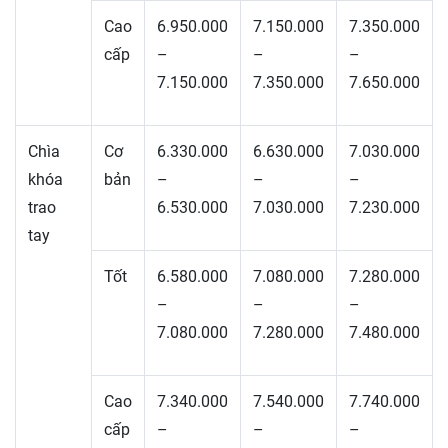
Cao
6.950.000
7.150.000
7.350.000
cấp
–
–
–
7.150.000
7.350.000
7.650.000
Chìa
Cơ
6.330.000
6.630.000
7.030.000
khóa
bản
–
–
–
trao
6.530.000
7.030.000
7.230.000
tay
Tốt
6.580.000
7.080.000
7.280.000
–
–
–
7.080.000
7.280.000
7.480.000
Cao
7.340.000
7.540.000
7.740.000
cấp
–
–
–