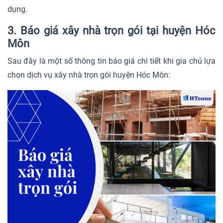
dụng.
3. Báo giá xây nhà trọn gói tại huyện Hóc
Môn
Sau đây là một số thông tin báo giá chi tiết khi gia chủ lựa
chọn dịch vụ xây nhà trọn gói huyện Hóc Môn: