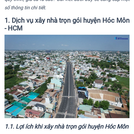
số thông tin chi tiết.
1. Dịch vụ xây nhà trọn gói huyện Hóc Môn
- HCM
1.1. Lợi ích khi xây nhà trọn gói huyện Hóc Môn