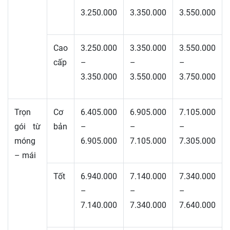
3.250.000
3.350.000
3.550.000
Cao
3.250.000
3.350.000
3.550.000
cấp
–
–
–
3.350.000
3.550.000
3.750.000
Trọn
Cơ
6.405.000
6.905.000
7.105.000
gói từ
bản
–
–
–
móng
6.905.000
7.105.000
7.305.000
– mái
Tốt
6.940.000
7.140.000
7.340.000
–
–
–
7.140.000
7.340.000
7.640.000