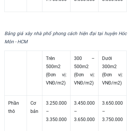
Bảng giá xây nhà phố phong cách hiện đại tại huyện Hóc
Môn - HCM
Trên
300 –
Dưới
500m2
500m2
300m2
(Đơn vị:
(Đơn vị:
(Đơn vị:
VNĐ/m2)
VNĐ/m2)
VNĐ/m2)
Phần
Cơ
3.250.000
3.450.000
3.650.000
thô
bản
–
–
–
3.350.000
3.650.000
3.750.000