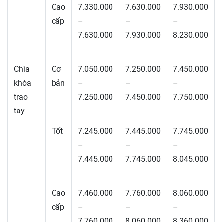
Cao
7.330.000
7.630.000
7.930.000
cấp
–
–
–
7.630.000
7.930.000
8.230.000
Chìa
Cơ
7.050.000
7.250.000
7.450.000
khóa
bản
–
–
–
trao
7.250.000
7.450.000
7.750.000
tay
Tốt
7.245.000
7.445.000
7.745.000
–
–
–
7.445.000
7.745.000
8.045.000
Cao
7.460.000
7.760.000
8.060.000
cấp
–
–
–
7.760.000
8.060.000
8.360.000