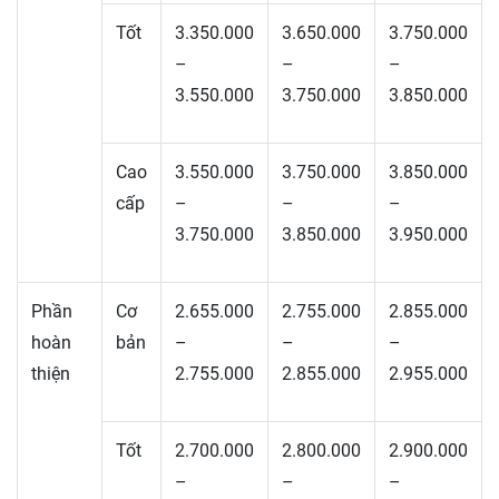
Tốt
3.350.000
3.650.000
3.750.000
–
–
–
3.550.000
3.750.000
3.850.000
Cao
3.550.000
3.750.000
3.850.000
cấp
–
–
–
3.750.000
3.850.000
3.950.000
Phần
Cơ
2.655.000
2.755.000
2.855.000
hoàn
bản
–
–
–
thiện
2.755.000
2.855.000
2.955.000
Tốt
2.700.000
2.800.000
2.900.000
–
–
–