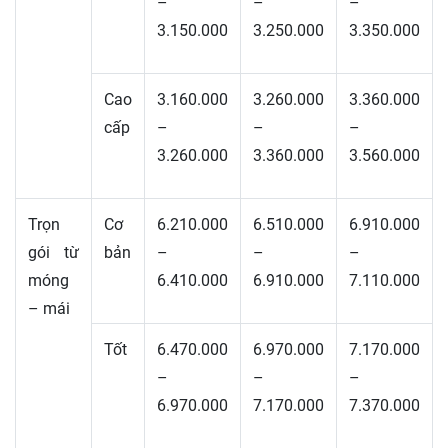
–
–
–
3.150.000
3.250.000
3.350.000
Cao
3.160.000
3.260.000
3.360.000
cấp
–
–
–
3.260.000
3.360.000
3.560.000
Trọn
Cơ
6.210.000
6.510.000
6.910.000
gói từ
bản
–
–
–
móng
6.410.000
6.910.000
7.110.000
– mái
Tốt
6.470.000
6.970.000
7.170.000
–
–
–
6.970.000
7.170.000
7.370.000