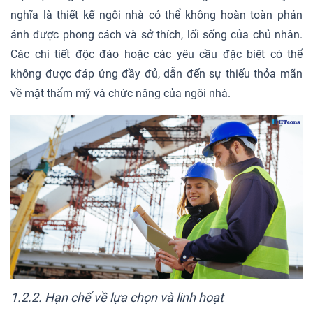
nghĩa là thiết kế ngôi nhà có thể không hoàn toàn phản
ánh được phong cách và sở thích, lối sống của chủ nhân.
Các chi tiết độc đáo hoặc các yêu cầu đặc biệt có thể
không được đáp ứng đầy đủ, dẫn đến sự thiếu thỏa mãn
về mặt thẩm mỹ và chức năng của ngôi nhà.
1.2.2. Hạn chế về lựa chọn và linh hoạt