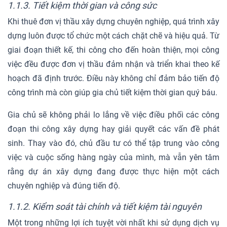
1.1.3. Tiết kiệm thời gian và công sức
Khi thuê đơn vị thầu xây dựng chuyên nghiệp, quá trình xây
dựng luôn được tổ chức một cách chặt chẽ và hiệu quả. Từ
giai đoạn thiết kế, thi công cho đến hoàn thiện, mọi công
việc đều được đơn vị thầu đảm nhận và triển khai theo kế
hoạch đã định trước. Điều này không chỉ đảm bảo tiến độ
công trình mà còn giúp gia chủ tiết kiệm thời gian quý báu.
Gia chủ sẽ không phải lo lắng về việc điều phối các công
đoạn thi công xây dựng hay giải quyết các vấn đề phát
sinh. Thay vào đó, chủ đầu tư có thể tập trung vào công
việc và cuộc sống hàng ngày của mình, mà vẫn yên tâm
rằng dự án xây dựng đang được thực hiện một cách
chuyên nghiệp và đúng tiến độ.
1.1.2. Kiểm soát tài chính và tiết kiệm tài nguyên
Một trong những lợi ích tuyệt vời nhất khi sử dụng dịch vụ