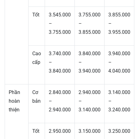
Tốt
3.545.000
3.755.000
3.855.000
–
–
–
3.755.000
3.855.000
3.955.000
Cao
3.740.000
3.840.000
3.940.000
cấp
–
–
–
3.840.000
3.940.000
4.040.000
Phần
Cơ
2.840.000
2.940.000
3.140.000
hoàn
bản
–
–
–
thiện
2.940.000
3.140.000
3.240.000
Tốt
2.950.000
3.150.000
3.250.000