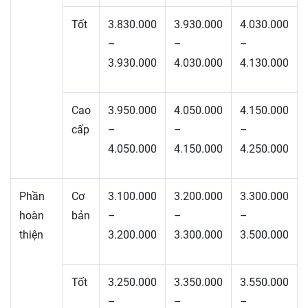
Tốt
3.830.000
3.930.000
4.030.000
–
–
–
3.930.000
4.030.000
4.130.000
Cao
3.950.000
4.050.000
4.150.000
cấp
–
–
–
4.050.000
4.150.000
4.250.000
Phần
Cơ
3.100.000
3.200.000
3.300.000
hoàn
bản
–
–
–
thiện
3.200.000
3.300.000
3.500.000
Tốt
3.250.000
3.350.000
3.550.000
–
–
–