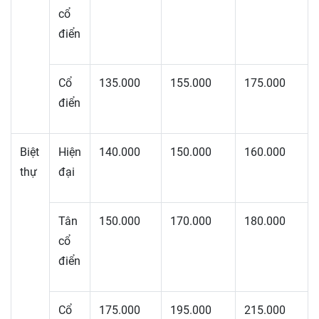
cổ
điển
Cổ
135.000
155.000
175.000
điển
Biệt
Hiện
140.000
150.000
160.000
thự
đại
Tân
150.000
170.000
180.000
cổ
điển
Cổ
175.000
195.000
215.000