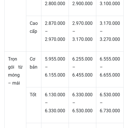
2.800.000
2.900.000
3.100.000
Cao
2.870.000
2.970.000
3.170.000
cấp
–
–
–
2.970.000
3.170.000
3.270.000
Trọn
Cơ
5.955.000
6.255.000
6.555.000
gói từ
bản
–
–
–
móng
6.155.000
6.455.000
6.655.000
– mái
Tốt
6.130.000
6.330.000
6.530.000
–
–
–
6.330.000
6.530.000
6.730.000