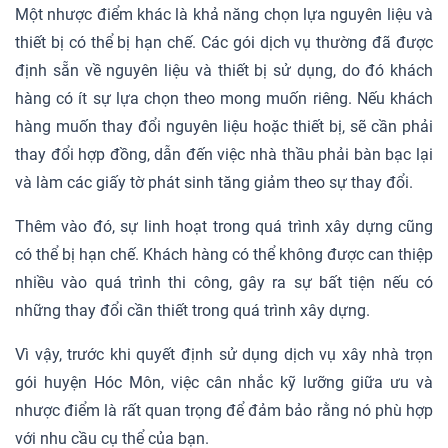
Một nhược điểm khác là khả năng chọn lựa nguyên liệu và
thiết bị có thể bị hạn chế. Các gói dịch vụ thường đã được
định sẵn về nguyên liệu và thiết bị sử dụng, do đó khách
hàng có ít sự lựa chọn theo mong muốn riêng. Nếu khách
hàng muốn thay đổi nguyên liệu hoặc thiết bị, sẽ cần phải
thay đổi hợp đồng, dẫn đến việc nhà thầu phải bàn bạc lại
và làm các giấy tờ phát sinh tăng giảm theo sự thay đổi.
Thêm vào đó, sự linh hoạt trong quá trình xây dựng cũng
có thể bị hạn chế. Khách hàng có thể không được can thiệp
nhiều vào quá trình thi công, gây ra sự bất tiện nếu có
những thay đổi cần thiết trong quá trình xây dựng.
Vì vậy, trước khi quyết định sử dụng dịch vụ xây nhà trọn
gói huyện Hóc Môn, việc cân nhắc kỹ lưỡng giữa ưu và
nhược điểm là rất quan trọng để đảm bảo rằng nó phù hợp
với nhu cầu cụ thể của bạn.