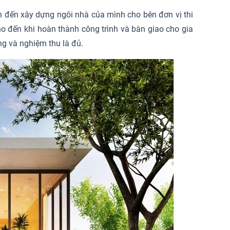
an đến xây dựng ngôi nhà của mình cho bên đơn vị thi
cho đến khi hoàn thành công trình và bàn giao cho gia
ng và nghiệm thu là đủ.