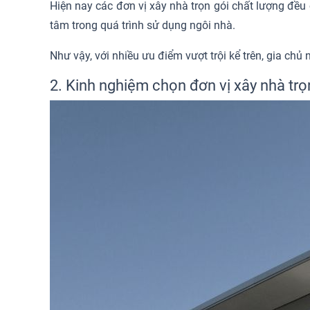
Hiện nay các đơn vị xây nhà trọn gói chất lượng đều 
tâm trong quá trình sử dụng ngôi nhà.
Như vậy, với nhiều ưu điểm vượt trội kể trên, gia chủ
2. Kinh nghiệm chọn đơn vị xây nhà trọn