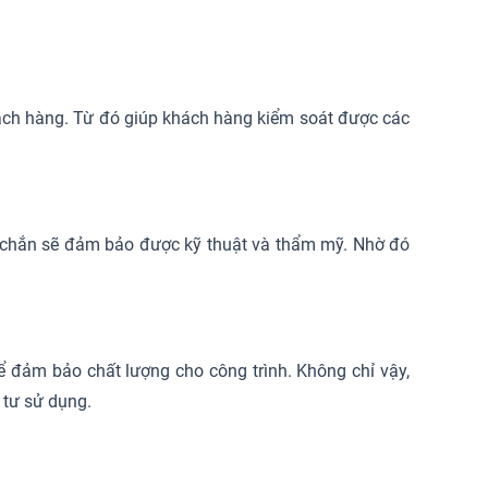
hách hàng. Từ đó giúp khách hàng kiểm soát được các
ắc chắn sẽ đảm bảo được kỹ thuật và thẩm mỹ. Nhờ đó
để đảm bảo chất lượng cho công trình. Không chỉ vậy,
t tư sử dụng.