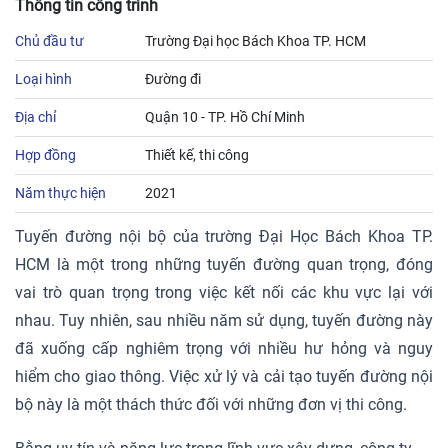
Thông tin công trình
Chủ đầu tư
Trường Đại học Bách Khoa TP. HCM
Loại hình
Đường đi
Địa chỉ
Quận 10 - TP. Hồ Chí Minh
Hợp đồng
Thiết kế, thi công
Năm thực hiện
2021
Tuyến đường nội bộ của trường Đại Học Bách Khoa TP.
HCM là một trong những tuyến đường quan trọng, đóng
vai trò quan trọng trong việc kết nối các khu vực lại với
nhau. Tuy nhiên, sau nhiều năm sử dụng, tuyến đường này
đã xuống cấp nghiêm trọng với nhiều hư hỏng và nguy
hiểm cho giao thông. Việc xử lý và cải tạo tuyến đường nội
bộ này là một thách thức đối với những đơn vị thi công.