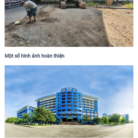
Một số hình ảnh hoàn thiện