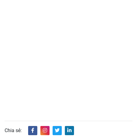
Chia sẻ: