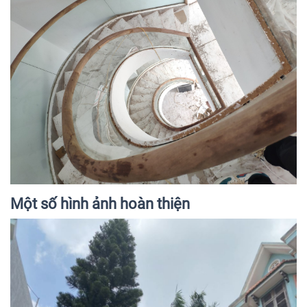
Một số hình ảnh hoàn thiện