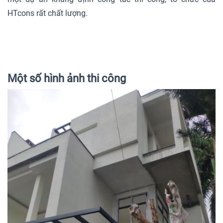
HTcons rất chất lượng.
Một số hình ảnh thi công