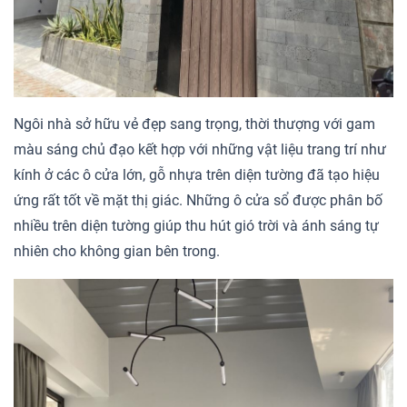
Ngôi nhà sở hữu vẻ đẹp sang trọng, thời thượng với gam
màu sáng chủ đạo kết hợp với những vật liệu trang trí như
kính ở các ô cửa lớn, gỗ nhựa trên diện tường đã tạo hiệu
ứng rất tốt về mặt thị giác. Những ô cửa sổ được phân bố
nhiều trên diện tường giúp thu hút gió trời và ánh sáng tự
nhiên cho không gian bên trong.