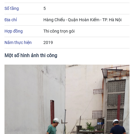
Số tầng
5
Địa chỉ
Hàng Chiếu - Quận Hoàn Kiếm - TP. Hà Nội
Hợp đồng
Thi công trọn gói
Năm thực hiện
2019
Một số hình ảnh thi công