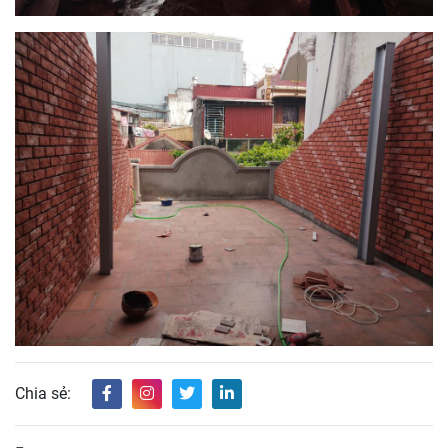
Chia sẻ: