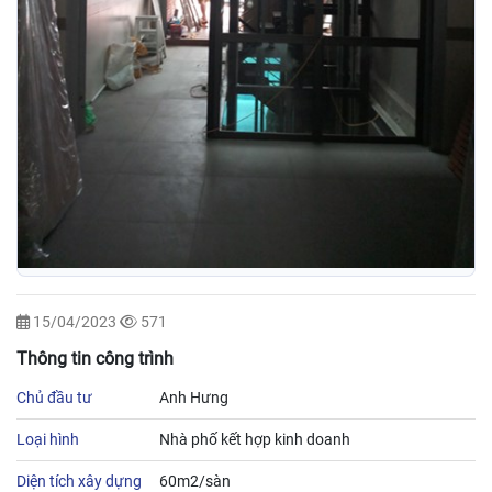
15/04/2023
571
Thông tin công trình
Chủ đầu tư
Anh Hưng
Loại hình
Nhà phố kết hợp kinh doanh
Diện tích xây dựng
60m2/sàn