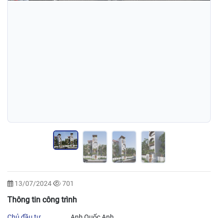
13/07/2024
701
Thông tin công trình
Chủ đầu tư
Anh Quốc Anh