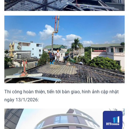
Thi công hoàn thiện, tiến tới bàn giao, hình ảnh cập nhật
ngày 13/1/2026: