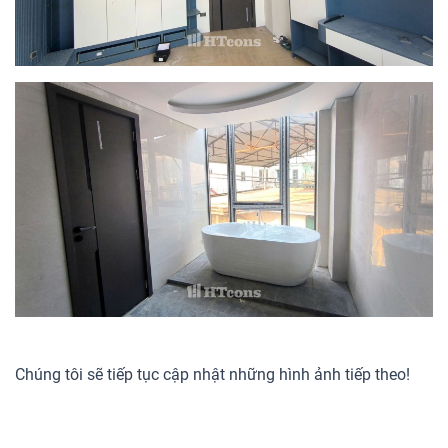
Chúng tôi sẽ tiếp tục cập nhật những hình ảnh tiếp theo!