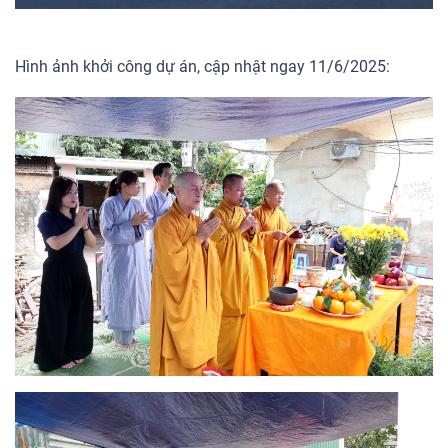
Hình ảnh khởi công dự án, cập nhật ngay 11/6/2025: