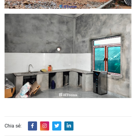
Chia sẻ: