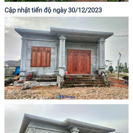
Cập nhật tiến độ ngày 30/12/2023