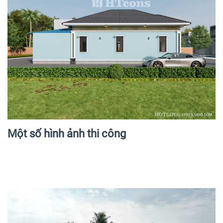
Một số hình ảnh thi công