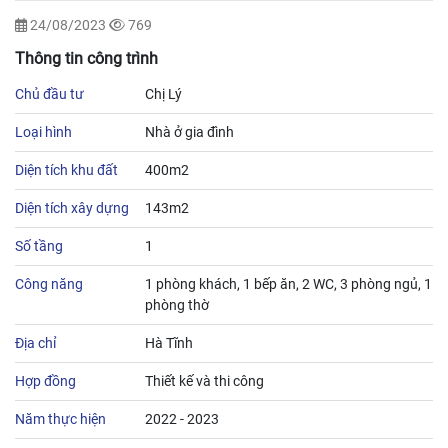
24/08/2023
769
Thông tin công trình
Chủ đầu tư
Chị Lý
Loại hình
Nhà ở gia đình
Diện tích khu đất
400m2
Diện tích xây dựng
143m2
Số tầng
1
Công năng
1 phòng khách, 1 bếp ăn, 2 WC, 3 phòng ngủ, 1
phòng thờ
Địa chỉ
Hà Tĩnh
Hợp đồng
Thiết kế và thi công
Năm thực hiện
2022 - 2023