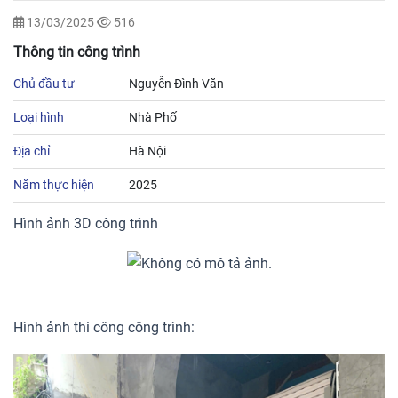
13/03/2025
516
Thông tin công trình
Chủ đầu tư
Nguyễn Đình Văn
Loại hình
Nhà Phố
Địa chỉ
Hà Nội
Năm thực hiện
2025
Hình ảnh 3D công trình
Hình ảnh thi công công trình: