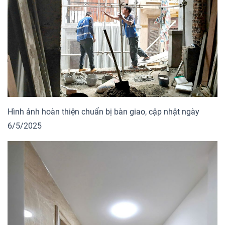
Hình ảnh hoàn thiện chuẩn bị bàn giao, cập nhật ngày
6/5/2025