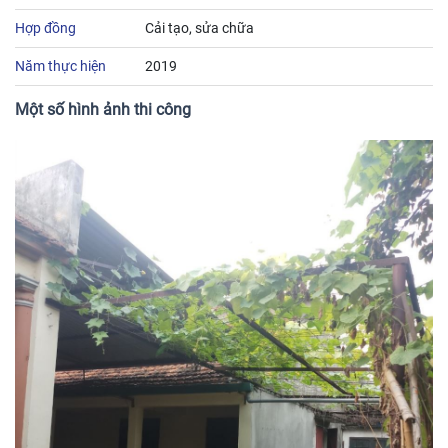
Hợp đồng
Cải tạo, sửa chữa
Năm thực hiện
2019
Một số hình ảnh thi công