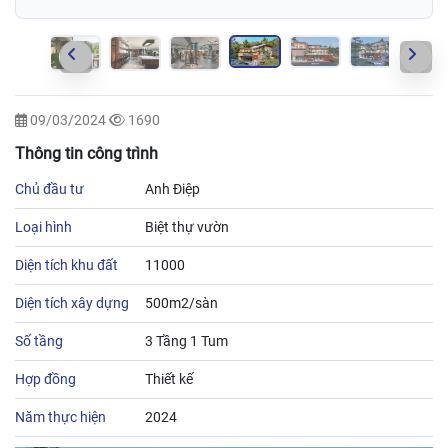
09/03/2024
1690
Thông tin công trình
Chủ đầu tư
Anh Điệp
Loại hình
Biệt thự vườn
Diện tích khu đất
11000
Diện tích xây dựng
500m2/sàn
Số tầng
3 Tầng 1 Tum
Hợp đồng
Thiết kế
Năm thực hiện
2024