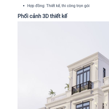
Hợp đồng: Thiết kế, thi công trọn gói
Phối cảnh 3D thiết kế