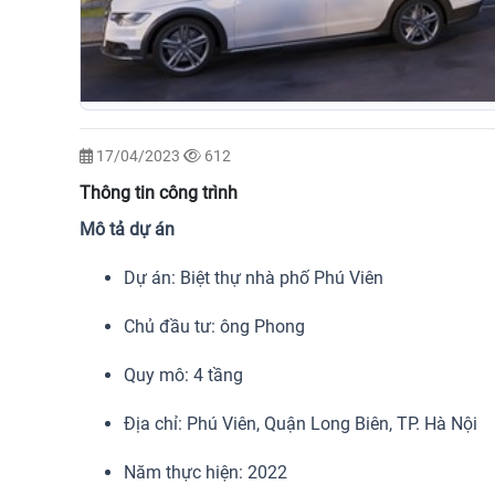
17/04/2023
612
Thông tin công trình
Mô tả dự án
Dự án: Biệt thự nhà phố Phú Viên
Chủ đầu tư: ông Phong
Quy mô: 4 tầng
Địa chỉ: Phú Viên, Quận Long Biên, TP. Hà Nội
Năm thực hiện: 2022