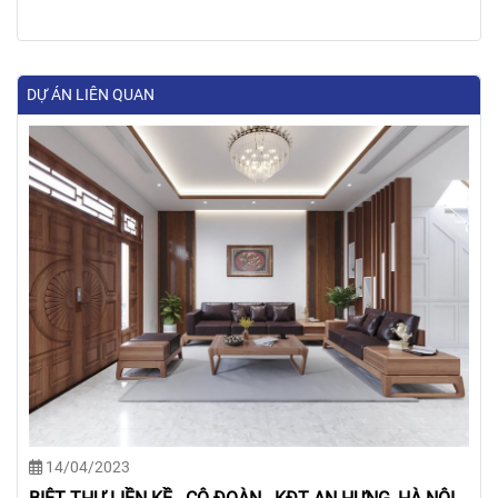
DỰ ÁN LIÊN QUAN
14/04/2023