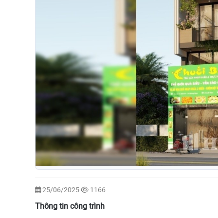
25/06/2025
1166
Thông tin công trình