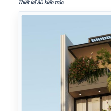
Thiết kế 3D kiến trúc