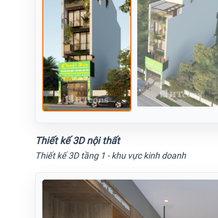
Thiết kế 3D nội thất
Thiết kế 3D tầng 1 - khu vực kinh doanh