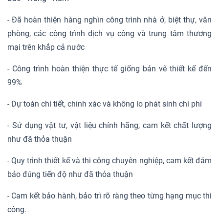
- Đã hoàn thiện hàng nghìn công trình nhà ở, biệt thự, văn
phòng, các công trình dịch vụ công và trung tâm thương
mại trên khắp cả nước
- Công trình hoàn thiện thực tế giống bản vẽ thiết kế đến
99%
- Dự toán chi tiết, chính xác và không lo phát sinh chi phí
- Sử dụng vật tư, vật liệu chính hãng, cam kết chất lượng
như đã thỏa thuận
- Quy trình thiết kế và thi công chuyên nghiệp, cam kết đảm
bảo đúng tiến độ như đã thỏa thuận
- Cam kết bảo hành, bảo trì rõ ràng theo từng hạng mục thi
công.