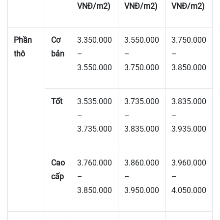
VNĐ/m2)
VNĐ/m2)
VNĐ/m2)
Phần
Cơ
3.350.000
3.550.000
3.750.000
thô
bản
–
–
–
3.550.000
3.750.000
3.850.000
Tốt
3.535.000
3.735.000
3.835.000
–
–
–
3.735.000
3.835.000
3.935.000
Cao
3.760.000
3.860.000
3.960.000
cấp
–
–
–
3.850.000
3.950.000
4.050.000