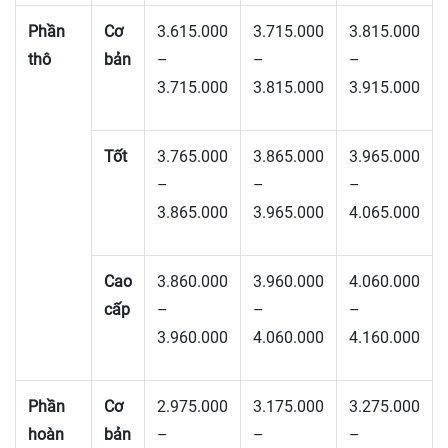
Phần
Cơ
3.615.000
3.715.000
3.815.000
thô
bản
–
–
–
3.715.000
3.815.000
3.915.000
Tốt
3.765.000
3.865.000
3.965.000
–
–
–
3.865.000
3.965.000
4.065.000
Cao
3.860.000
3.960.000
4.060.000
cấp
–
–
–
3.960.000
4.060.000
4.160.000
Phần
Cơ
2.975.000
3.175.000
3.275.000
hoàn
bản
–
–
–