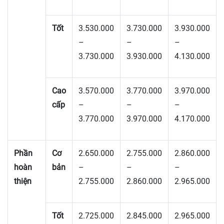
Tốt
3.530.000
3.730.000
3.930.000
–
–
–
3.730.000
3.930.000
4.130.000
Cao
3.570.000
3.770.000
3.970.000
cấp
–
–
–
3.770.000
3.970.000
4.170.000
Phần
Cơ
2.650.000
2.755.000
2.860.000
hoàn
bản
–
–
–
thiện
2.755.000
2.860.000
2.965.000
Tốt
2.725.000
2.845.000
2.965.000