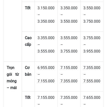
Tốt
3.150.000
3.350.000
3.550.000
–
–
–
3.350.000
3.550.000
3.750.000
Cao
3.355.000
3.555.000
3.755.000
cấp
–
–
–
3.555.000
3.755.000
3.955.000
Trọn
Cơ
6.955.000
7.155.000
7.355.000
gói từ
bản
–
–
–
móng
7.155.000
7.355.000
7.555.000
– mái
Tốt
7.155.000
7.355.000
7.655.000
–
–
–