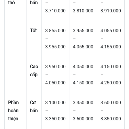
thô
bản
–
–
–
3.710.000
3.810.000
3.910.000
Tốt
3.855.000
3.955.000
4.055.000
–
–
–
3.955.000
4.055.000
4.155.000
Cao
3.950.000
4.050.000
4.150.000
cấp
–
–
–
4.050.000
4.150.000
4.250.000
Phần
Cơ
3.100.000
3.350.000
3.600.000
hoàn
bản
–
–
–
thiện
3.350.000
3.600.000
3.850.000