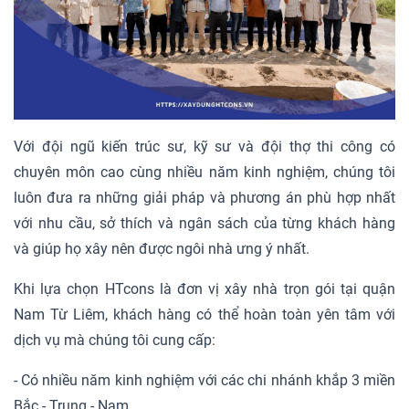
Với đội ngũ kiến trúc sư, kỹ sư và đội thợ thi công có
chuyên môn cao cùng nhiều năm kinh nghiệm, chúng tôi
luôn đưa ra những giải pháp và phương án phù hợp nhất
với nhu cầu, sở thích và ngân sách của từng khách hàng
và giúp họ xây nên được ngôi nhà ưng ý nhất.
Khi lựa chọn HTcons là đơn vị xây nhà trọn gói tại quận
Nam Từ Liêm, khách hàng có thể hoàn toàn yên tâm với
dịch vụ mà chúng tôi cung cấp:
- Có nhiều năm kinh nghiệm với các chi nhánh khắp 3 miền
Bắc - Trung - Nam