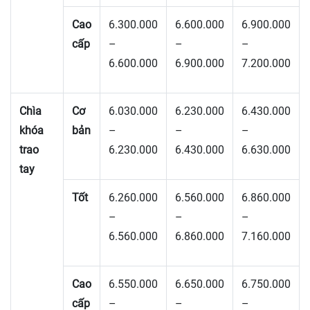
Cao
6.300.000
6.600.000
6.900.000
cấp
–
–
–
6.600.000
6.900.000
7.200.000
Chìa
Cơ
6.030.000
6.230.000
6.430.000
khóa
bản
–
–
–
trao
6.230.000
6.430.000
6.630.000
tay
Tốt
6.260.000
6.560.000
6.860.000
–
–
–
6.560.000
6.860.000
7.160.000
Cao
6.550.000
6.650.000
6.750.000
cấp
–
–
–