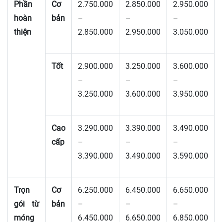
Phần
Cơ
2.750.000
2.850.000
2.950.000
hoàn
bản
–
–
–
thiện
2.850.000
2.950.000
3.050.000
Tốt
2.900.000
3.250.000
3.600.000
–
–
–
3.250.000
3.600.000
3.950.000
Cao
3.290.000
3.390.000
3.490.000
cấp
–
–
–
3.390.000
3.490.000
3.590.000
Trọn
Cơ
6.250.000
6.450.000
6.650.000
gói từ
bản
–
–
–
móng
6.450.000
6.650.000
6.850.000