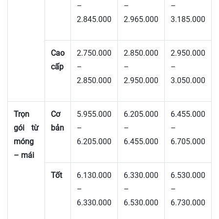
–
–
–
2.845.000
2.965.000
3.185.000
Cao
2.750.000
2.850.000
2.950.000
cấp
–
–
–
2.850.000
2.950.000
3.050.000
Trọn
Cơ
5.955.000
6.205.000
6.455.000
gói từ
bản
–
–
–
móng
6.205.000
6.455.000
6.705.000
– mái
Tốt
6.130.000
6.330.000
6.530.000
–
–
–
6.330.000
6.530.000
6.730.000