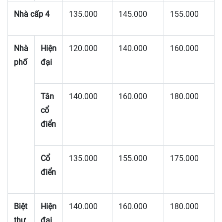
Nhà cấp 4
135.000
145.000
155.000
Nhà
Hiện
120.000
140.000
160.000
phố
đại
Tân
140.000
160.000
180.000
cổ
điển
Cổ
135.000
155.000
175.000
điển
Biệt
Hiện
140.000
160.000
180.000
thự
đại