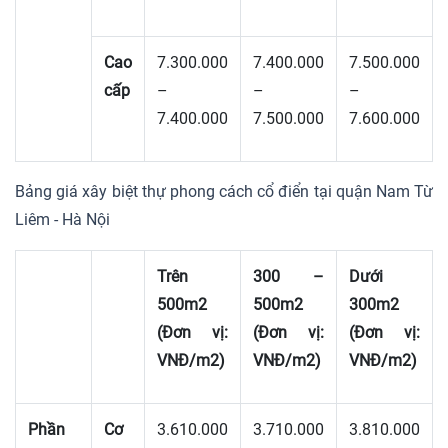
Cao
7.300.000
7.400.000
7.500.000
cấp
–
–
–
7.400.000
7.500.000
7.600.000
Bảng giá xây biệt thự phong cách cổ điển tại quận Nam Từ
Liêm - Hà Nội
Trên
300 –
Dưới
500m2
500m2
300m2
(Đơn vị:
(Đơn vị:
(Đơn vị:
VNĐ/m2)
VNĐ/m2)
VNĐ/m2)
Phần
Cơ
3.610.000
3.710.000
3.810.000