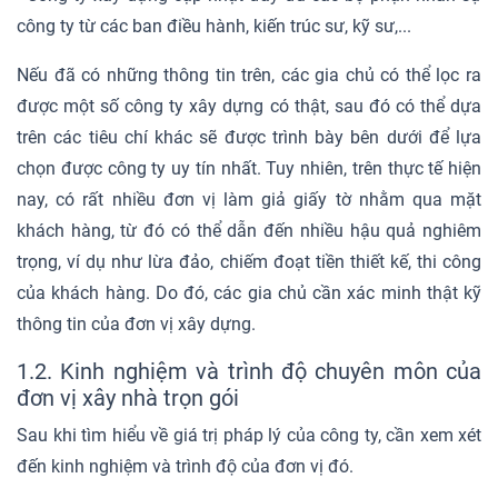
công ty từ các ban điều hành, kiến trúc sư, kỹ sư,...
Nếu đã có những thông tin trên, các gia chủ có thể lọc ra
được một số công ty xây dựng có thật, sau đó có thể dựa
trên các tiêu chí khác sẽ được trình bày bên dưới để lựa
chọn được công ty uy tín nhất. Tuy nhiên, trên thực tế hiện
nay, có rất nhiều đơn vị làm giả giấy tờ nhằm qua mặt
khách hàng, từ đó có thể dẫn đến nhiều hậu quả nghiêm
trọng, ví dụ như lừa đảo, chiếm đoạt tiền thiết kế, thi công
của khách hàng. Do đó, các gia chủ cần xác minh thật kỹ
thông tin của đơn vị xây dựng.
1.2. Kinh nghiệm và trình độ chuyên môn của
đơn vị xây nhà trọn gói
Sau khi tìm hiểu về giá trị pháp lý của công ty, cần xem xét
đến kinh nghiệm và trình độ của đơn vị đó.