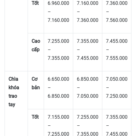
Tốt
6.960.000
7.160.000
7.360.000
–
–
–
7.160.000
7.360.000
7.560.000
Cao
7.255.000
7.355.000
7.455.000
cấp
–
–
–
7.355.000
7.455.000
7.555.000
Chìa
Cơ
6.650.000
6.850.000
7.050.000
khóa
bản
–
–
–
trao
6.850.000
7.050.000
7.250.000
tay
Tốt
7.155.000
7.255.000
7.355.000
–
–
–
7.255.000
7.355.000
7.455.000