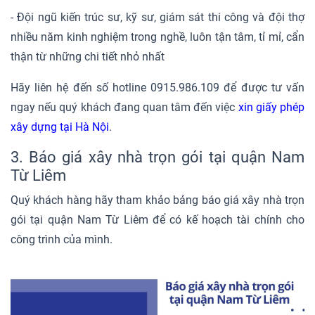
- Đội ngũ kiến trúc sư, kỹ sư, giám sát thi công và đội thợ
nhiều năm kinh nghiệm trong nghề, luôn tận tâm, tỉ mỉ, cẩn
thận từ những chi tiết nhỏ nhất
Hãy liên hệ đến số hotline 0915.986.109 để được tư vấn
ngay nếu quý khách đang quan tâm đến việc
xin giấy phép
xây dựng tại Hà Nội
.
3. Báo giá xây nhà trọn gói tại quận Nam
Từ Liêm
Quý khách hàng hãy tham khảo bảng báo giá xây nhà trọn
gói tại quận Nam Từ Liêm để có kế hoạch tài chính cho
công trình của mình.