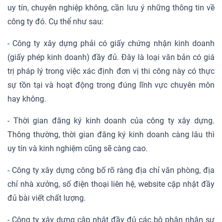
uy tín, chuyên nghiệp không, cần lưu ý những thông tin về
công ty đó. Cụ thể như sau:
- Công ty xây dựng phải có giấy chứng nhận kinh doanh
(giấy phép kinh doanh) đầy đủ. Đây là loại văn bản có giá
trị pháp lý trong việc xác định đơn vị thi công này có thực
sự tồn tại và hoạt động trong đúng lĩnh vực chuyên môn
hay không.
- Thời gian đăng ký kinh doanh của công ty xây dựng.
Thông thường, thời gian đăng ký kinh doanh càng lâu thì
uy tín và kinh nghiệm cũng sẽ càng cao.
- Công ty xây dựng công bố rõ ràng địa chỉ văn phòng, địa
chỉ nhà xưởng, số điện thoại liên hệ, website cập nhật đầy
đủ bài viết chất lượng.
- Công ty xây dựng cập nhật đầy đủ các bộ phận nhân sự