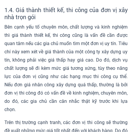
1.4. Giá thành thiết kế, thi công của đơn vị xây
nhà trọn gói
Bên cạnh yếu tố chuyên môn, chất lượng và kinh nghiệm
thì giá thành thiết kế, thi công cũng là vấn đề cần được
quan tâm nếu các gia chủ muốn tìm một đơn vị uy tín. Tiêu
chí này xem xét về giá thành của một công ty xây dựng uy
tín, không phải việc giá thấp hay giá cao. Do đó, dịch vụ
chất lượng sẽ đi kèm mức giá tương xứng, tùy theo năng
lực của đơn vị cũng như các hạng mục thi công cụ thể.
Nếu đơn giá nhân công xây dựng quá thấp, thường là bởi
đơn vị thi công đó có vấn đề về kinh nghiệm, chuyên môn,
do đó, các gia chủ cần cân nhắc thật kỹ trước khi lựa
chọn.
Trên thị trường cạnh tranh, các đơn vị thi công sẽ thường
đề xuất những mức giá tốt nhất đến với khách hàng. Do đó