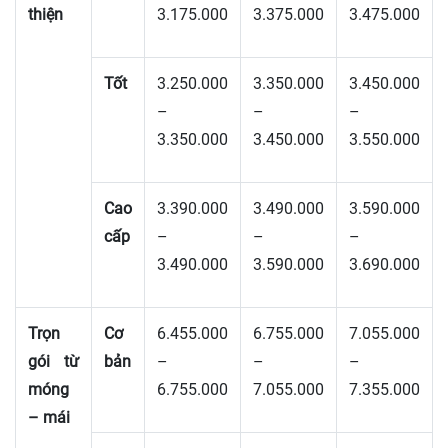
thiện
3.175.000
3.375.000
3.475.000
Tốt
3.250.000
3.350.000
3.450.000
–
–
–
3.350.000
3.450.000
3.550.000
Cao
3.390.000
3.490.000
3.590.000
cấp
–
–
–
3.490.000
3.590.000
3.690.000
Trọn
Cơ
6.455.000
6.755.000
7.055.000
gói từ
bản
–
–
–
móng
6.755.000
7.055.000
7.355.000
– mái