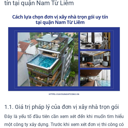
tín tại quận Nam Từ Liêm
1.1. Giá trị pháp lý của đơn vị xây nhà trọn gói
Đây là yếu tố đầu tiên cần xem xét đến khi muốn tìm hiểu
một công ty xây dựng. Trước khi xem xét đơn vị thi công có