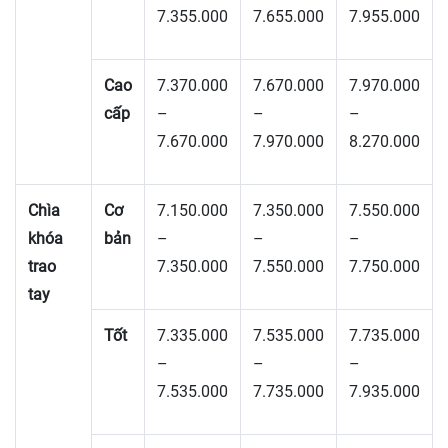
7.355.000
7.655.000
7.955.000
Cao
7.370.000
7.670.000
7.970.000
cấp
–
–
–
7.670.000
7.970.000
8.270.000
Chìa
Cơ
7.150.000
7.350.000
7.550.000
khóa
bản
–
–
–
trao
7.350.000
7.550.000
7.750.000
tay
Tốt
7.335.000
7.535.000
7.735.000
–
–
–
7.535.000
7.735.000
7.935.000