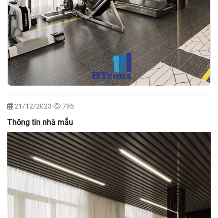
21/12/2023
795
Thông tin nhà mẫu