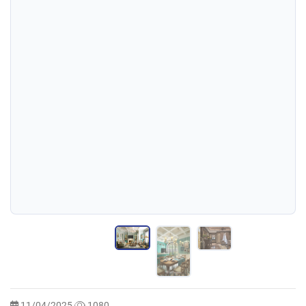
11/04/2025
1080