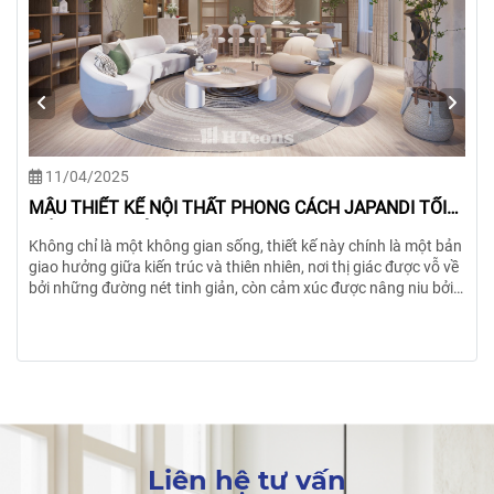
Liên hệ tư vấn