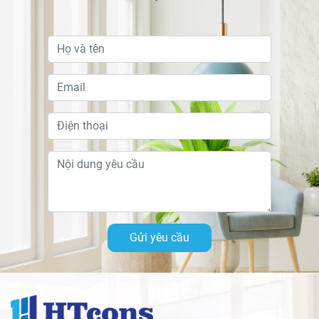
Gửi yêu cầu