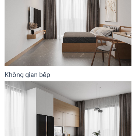
Không gian bếp