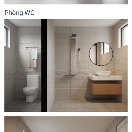
Phòng WC