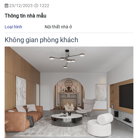
23/12/2023
1222
Thông tin nhà mẫu
Loại hình
Nội thất nhà ở
Không gian phòng khách