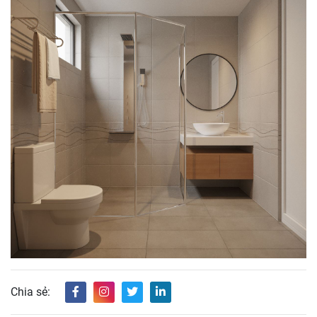
Chia sẻ: