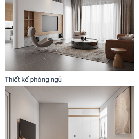
Thiết kế phòng ngủ