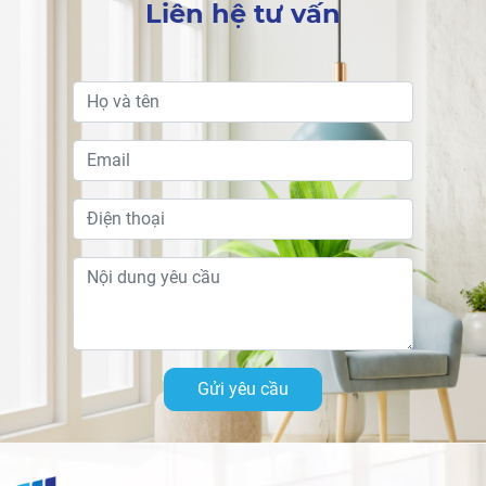
Liên hệ tư vấn
Gửi yêu cầu