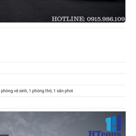
 phòng vệ sinh, 1 phòng thờ, 1 sân phơi