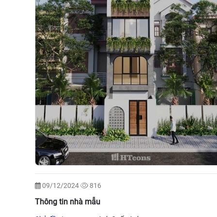
09/12/2024
816
Thông tin nhà mẫu