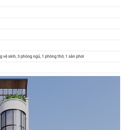
g vệ sinh, 3 phòng ngủ, 1 phòng thờ, 1 sân phơi