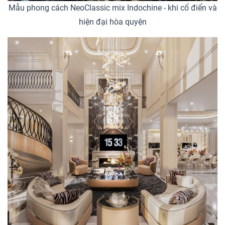
Mẫu phong cách NeoClassic mix Indochine - khi cổ điển và
hiện đại hòa quyện