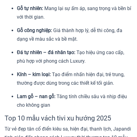
Gỗ tự nhiên:
Mang lại sự ấm áp, sang trọng và bền bỉ
với thời gian.
Gỗ công nghiệp:
Giá thành hợp lý, dễ thi công, đa
dạng về màu sắc và bề mặt.
Đá tự nhiên – đá nhân tạo:
Tạo hiệu ứng cao cấp,
phù hợp với phong cách Luxury.
Kính – kim loại:
Tạo điểm nhấn hiện đại, trẻ trung,
thường được dùng trong các thiết kế tối giản.
Lam gỗ – nan gỗ:
Tăng tính chiều sâu và nhịp điệu
cho không gian
Top 10 mẫu vách tivi xu hướng 2025
Từ vẻ đẹp tân cổ điển kiêu sa, hiện đại, thanh lịch, Japandi