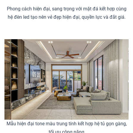
Phong cách hiện đại, sang trọng với mặt đá kết hợp cùng
hệ đèn led tạo nên vẻ đẹp hiện đại, quyền lực và đắt giá.
Mẫu hiện đại tone màu trung tính kết hợp hệ tủ gọn gàng,
tối ưu công năng