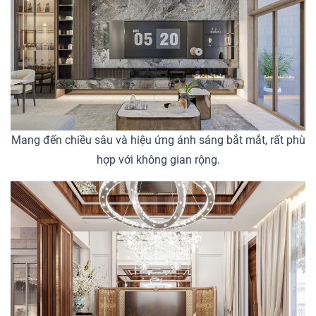
Mang đến chiều sâu và hiệu ứng ánh sáng bắt mắt, rất phù
hợp với không gian rộng.