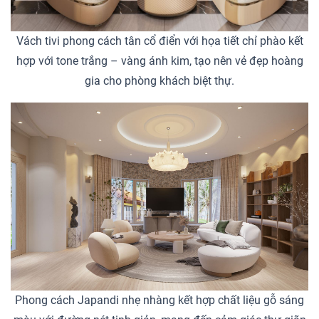
Vách tivi phong cách tân cổ điển với họa tiết chỉ phào kết
hợp với tone trắng – vàng ánh kim, tạo nên vẻ đẹp hoàng
gia cho phòng khách biệt thự.
Phong cách Japandi nhẹ nhàng kết hợp chất liệu gỗ sáng