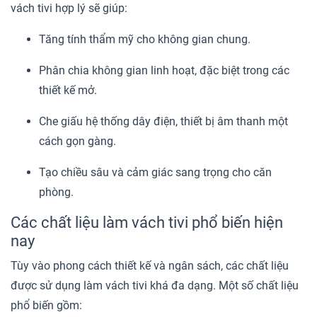
vách tivi hợp lý sẽ giúp:
Tăng tính thẩm mỹ cho không gian chung.
Phân chia không gian linh hoạt, đặc biệt trong các
thiết kế mở.
Che giấu hệ thống dây điện, thiết bị âm thanh một
cách gọn gàng.
Tạo chiều sâu và cảm giác sang trọng cho căn
phòng.
Các chất liệu làm vách tivi phổ biến hiện
nay
Tùy vào phong cách thiết kế và ngân sách, các chất liệu
được sử dụng làm vách tivi khá đa dạng. Một số chất liệu
phổ biến gồm: