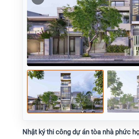
Nhật ký thi công dự án tòa nhà phức 