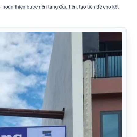
hoàn thiện bước nền tảng đầu tiên, tạo tiền đề cho kết