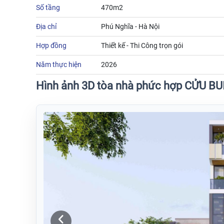
Số tầng
470m2
Địa chỉ
Phú Nghĩa - Hà Nội
Hợp đồng
Thiết kế - Thi Công trọn gói
Năm thực hiện
2026
Hình ảnh 3D tòa nhà phức hợp CỬU BU