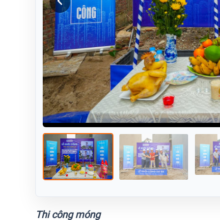
Thi công móng