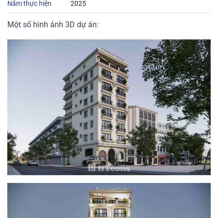
Năm thực hiện
2025
Một số hình ảnh 3D dự án: