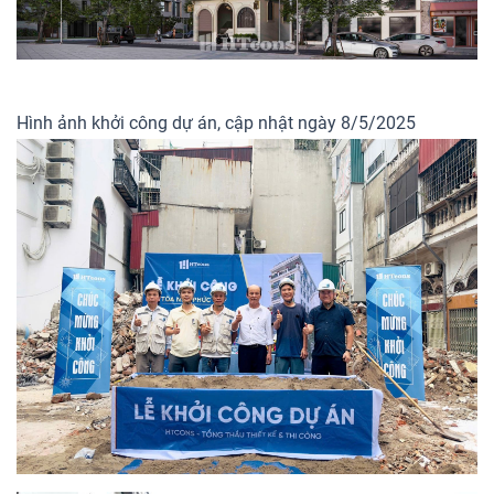
Hình ảnh khởi công dự án, cập nhật ngày 8/5/2025