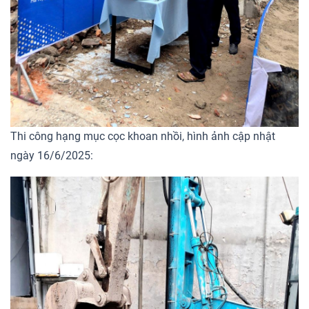
Thi công hạng mục cọc khoan nhồi, hình ảnh cập nhật
ngày 16/6/2025: