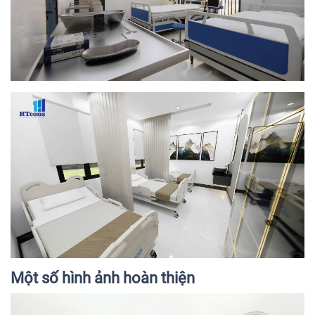
Một số hình ảnh hoàn thiện