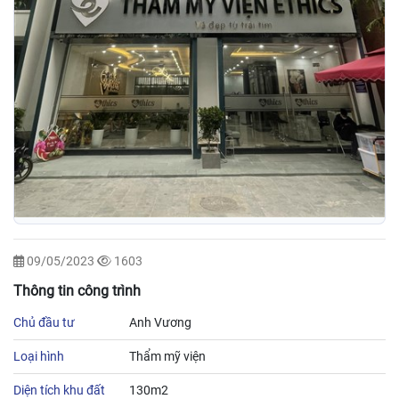
09/05/2023
1603
Thông tin công trình
Chủ đầu tư
Anh Vương
Loại hình
Thẩm mỹ viện
Diện tích khu đất
130m2