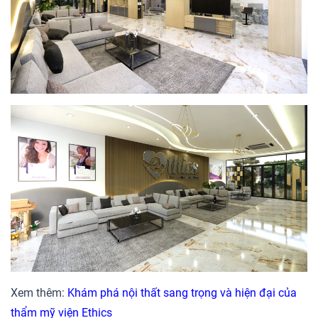
Xem thêm:
Khám phá nội thất sang trọng và hiện đại của
thẩm mỹ viện Ethics