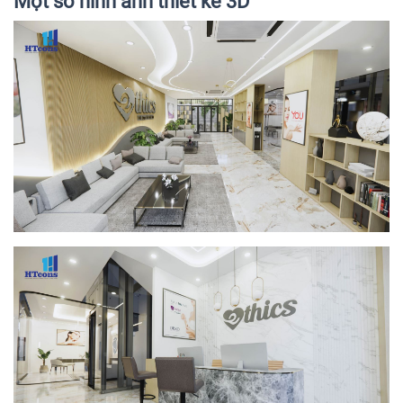
Một số hình ảnh thiết kế 3D