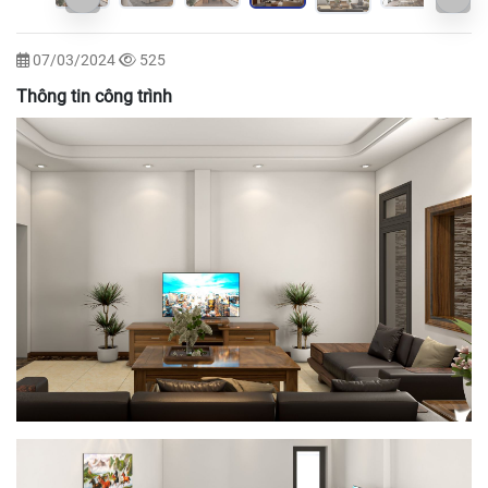
07/03/2024
525
Thông tin công trình