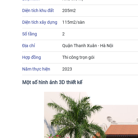
Diện tích khu đất
205m2
Diện tích xây dựng
115m2/sàn
Số tầng
2
Địa chỉ
Quận Thanh Xuân - Hà Nội
Hợp đồng
Thi công trọn gói
Năm thực hiện
2023
Một số hình ảnh 3D thiết kế