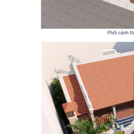
Phối cảnh th