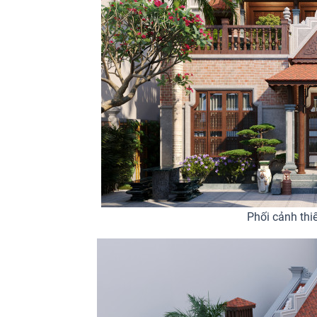
Phối cảnh thi