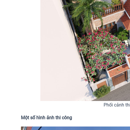
Phối cảnh th
Một số hình ảnh thi công