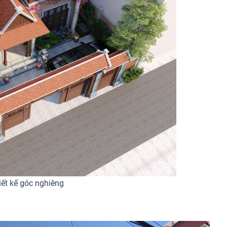
iết kế góc nghiêng