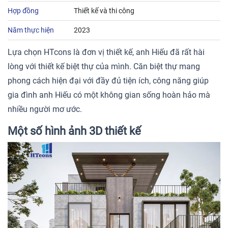
Hợp đồng
Thiết kế và thi công
Năm thực hiện
2023
Lựa chọn HTcons là đơn vị thiết kế, anh Hiếu đã rất hài
lòng với thiết kế biệt thự của mình. Căn biệt thự mang
phong cách hiện đại với đầy đủ tiện ích, công năng giúp
gia đình anh Hiếu có một không gian sống hoàn hảo mà
nhiều người mơ ước.
Một số hình ảnh 3D thiết kế