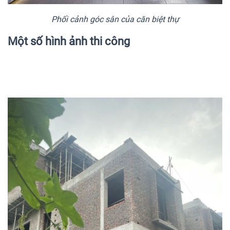
Phối cảnh góc sân của căn biệt thự
Một số hình ảnh thi công