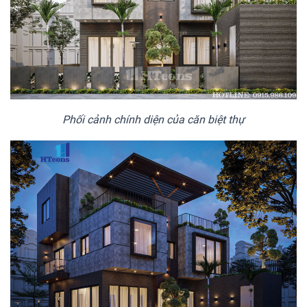
Phối cảnh chính diện của căn biệt thự