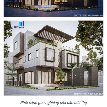
Phối cảnh góc nghiêng của căn biệt thự