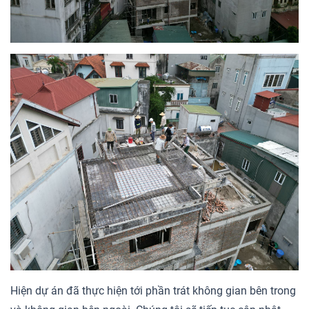
Hiện dự án đã thực hiện tới phần trát không gian bên trong