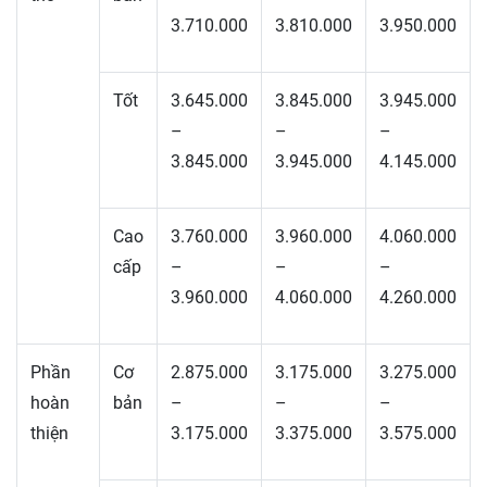
3.710.000
3.810.000
3.950.000
Tốt
3.645.000
3.845.000
3.945.000
–
–
–
3.845.000
3.945.000
4.145.000
Cao
3.760.000
3.960.000
4.060.000
cấp
–
–
–
3.960.000
4.060.000
4.260.000
Phần
Cơ
2.875.000
3.175.000
3.275.000
hoàn
bản
–
–
–
thiện
3.175.000
3.375.000
3.575.000