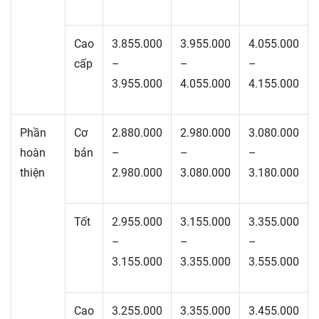
Cao
3.855.000
3.955.000
4.055.000
cấp
–
–
–
3.955.000
4.055.000
4.155.000
Phần
Cơ
2.880.000
2.980.000
3.080.000
hoàn
bản
–
–
–
thiện
2.980.000
3.080.000
3.180.000
Tốt
2.955.000
3.155.000
3.355.000
–
–
–
3.155.000
3.355.000
3.555.000
Cao
3.255.000
3.355.000
3.455.000