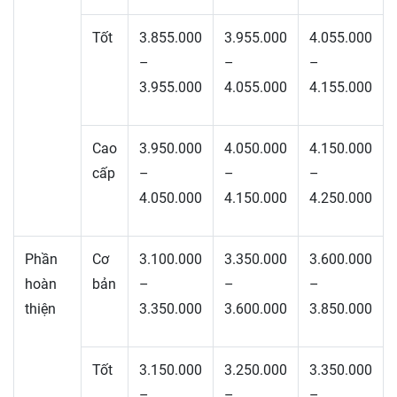
Tốt
3.855.000
3.955.000
4.055.000
–
–
–
3.955.000
4.055.000
4.155.000
Cao
3.950.000
4.050.000
4.150.000
cấp
–
–
–
4.050.000
4.150.000
4.250.000
Phần
Cơ
3.100.000
3.350.000
3.600.000
hoàn
bản
–
–
–
thiện
3.350.000
3.600.000
3.850.000
Tốt
3.150.000
3.250.000
3.350.000
–
–
–