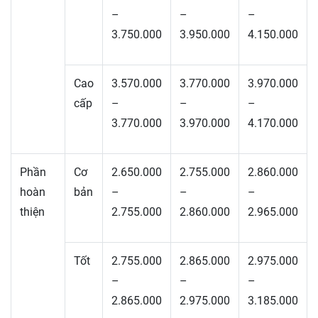
–
–
–
3.750.000
3.950.000
4.150.000
Cao
3.570.000
3.770.000
3.970.000
cấp
–
–
–
3.770.000
3.970.000
4.170.000
Phần
Cơ
2.650.000
2.755.000
2.860.000
hoàn
bản
–
–
–
thiện
2.755.000
2.860.000
2.965.000
Tốt
2.755.000
2.865.000
2.975.000
–
–
–
2.865.000
2.975.000
3.185.000