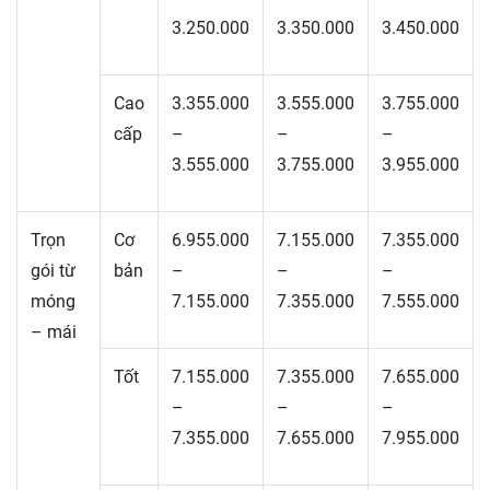
3.250.000
3.350.000
3.450.000
Cao
3.355.000
3.555.000
3.755.000
cấp
–
–
–
3.555.000
3.755.000
3.955.000
Trọn
Cơ
6.955.000
7.155.000
7.355.000
gói từ
bản
–
–
–
móng
7.155.000
7.355.000
7.555.000
– mái
Tốt
7.155.000
7.355.000
7.655.000
–
–
–
7.355.000
7.655.000
7.955.000