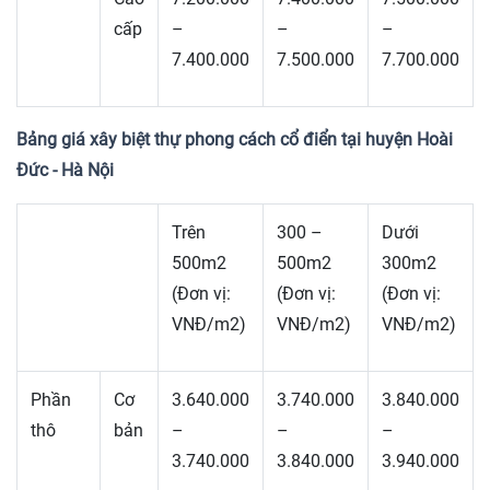
cấp
–
–
–
7.400.000
7.500.000
7.700.000
Bảng giá xây biệt thự phong cách cổ điển tại huyện Hoài
Đức - Hà Nội
Trên
300 –
Dưới
500m2
500m2
300m2
(Đơn vị:
(Đơn vị:
(Đơn vị:
VNĐ/m2)
VNĐ/m2)
VNĐ/m2)
Phần
Cơ
3.640.000
3.740.000
3.840.000
thô
bản
–
–
–
3.740.000
3.840.000
3.940.000