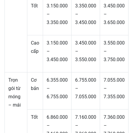
Tốt
3.150.000
3.350.000
3.450.000
–
–
–
3.350.000
3.450.000
3.650.000
Cao
3.150.000
3.450.000
3.550.000
cấp
–
–
–
3.450.000
3.550.000
3.750.000
Trọn
Cơ
6.355.000
6.755.000
7.055.000
gói từ
bản
–
–
–
móng
6.755.000
7.055.000
7.355.000
– mái
Tốt
6.860.000
7.160.000
7.360.000
–
–
–