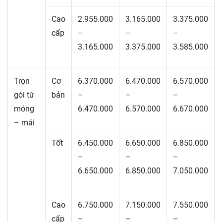
Cao
2.955.000
3.165.000
3.375.000
cấp
–
–
–
3.165.000
3.375.000
3.585.000
Trọn
Cơ
6.370.000
6.470.000
6.570.000
gói từ
bản
–
–
–
móng
6.470.000
6.570.000
6.670.000
– mái
Tốt
6.450.000
6.650.000
6.850.000
–
–
–
6.650.000
6.850.000
7.050.000
Cao
6.750.000
7.150.000
7.550.000
cấp
–
–
–