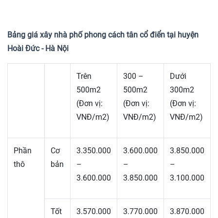
Bảng giá xây nhà phố phong cách tân cổ điển tại huyện
Hoài Đức - Hà Nội
Trên
300 –
Dưới
500m2
500m2
300m2
(Đơn vị:
(Đơn vị:
(Đơn vị:
VNĐ/m2)
VNĐ/m2)
VNĐ/m2)
Phần
Cơ
3.350.000
3.600.000
3.850.000
thô
bản
–
–
–
3.600.000
3.850.000
3.100.000
Tốt
3.570.000
3.770.000
3.870.000