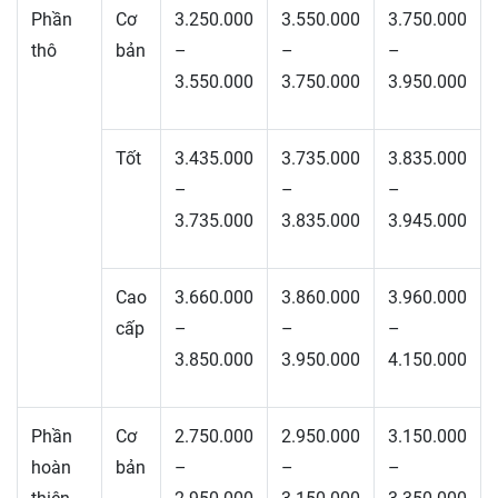
Phần
Cơ
3.250.000
3.550.000
3.750.000
thô
bản
–
–
–
3.550.000
3.750.000
3.950.000
Tốt
3.435.000
3.735.000
3.835.000
–
–
–
3.735.000
3.835.000
3.945.000
Cao
3.660.000
3.860.000
3.960.000
cấp
–
–
–
3.850.000
3.950.000
4.150.000
Phần
Cơ
2.750.000
2.950.000
3.150.000
hoàn
bản
–
–
–