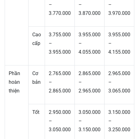
–
–
–
3.770.000
3.870.000
3.970.000
Cao
3.755.000
3.955.000
3.955.000
cấp
–
–
–
3.955.000
4.055.000
4.155.000
Phần
Cơ
2.765.000
2.865.000
2.965.000
hoàn
bản
–
–
–
thiện
2.865.000
2.965.000
3.065.000
Tốt
2.950.000
3.050.000
3.150.000
–
–
–
3.050.000
3.150.000
3.250.000