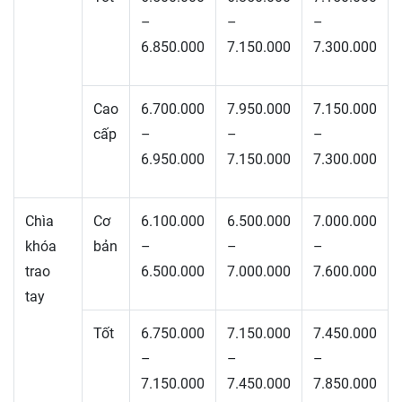
–
–
–
6.850.000
7.150.000
7.300.000
Cao
6.700.000
7.950.000
7.150.000
cấp
–
–
–
6.950.000
7.150.000
7.300.000
Chìa
Cơ
6.100.000
6.500.000
7.000.000
khóa
bản
–
–
–
trao
6.500.000
7.000.000
7.600.000
tay
Tốt
6.750.000
7.150.000
7.450.000
–
–
–
7.150.000
7.450.000
7.850.000