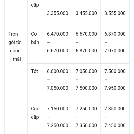
cấp
–
–
–
3.355.000
3.455.000
3.555.000
Trọn
Cơ
6.470.000
6.670.000
6.870.000
gói từ
bản
–
–
–
móng
6.670.000
6.870.000
7.070.000
– mái
Tốt
6.600.000
7.050.000
7.500.000
–
–
–
7.050.000
7.500.000
7.950.000
Cao
7.150.000
7.250.000
7.350.000
cấp
–
–
–
7.250.000
7.350.000
7.450.000