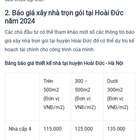
2. Báo giá xây nhà trọn gói tại Hoài Đức
năm 2024
Các chủ đầu tư có thể tham khảo một số các thông tin báo
giá xây nhà trọn gói tại huyện Hoài Đức để có thể dự trù kế
hoạch tài chính cho công trình của mình.
Bảng báo giá thiết kế nhà tại huyện Hoài Đức - Hà Nội
Trên
300 –
Dưới
500m2
500m2
300m2
(Đơn vị:
(Đơn vị:
(Đơn vị:
VNĐ/m2)
VNĐ/m2)
VNĐ/m2)
Nhà cấp 4
115.000
125.000
135.000