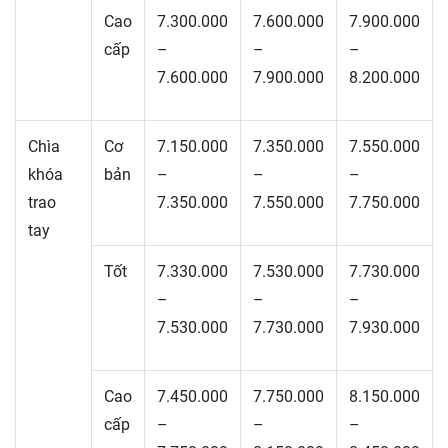
Cao
7.300.000
7.600.000
7.900.000
cấp
–
–
–
7.600.000
7.900.000
8.200.000
Chìa
Cơ
7.150.000
7.350.000
7.550.000
khóa
bản
–
–
–
trao
7.350.000
7.550.000
7.750.000
tay
Tốt
7.330.000
7.530.000
7.730.000
–
–
–
7.530.000
7.730.000
7.930.000
Cao
7.450.000
7.750.000
8.150.000
cấp
–
–
–