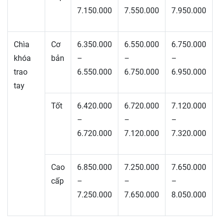
7.150.000
7.550.000
7.950.000
Chìa
Cơ
6.350.000
6.550.000
6.750.000
khóa
bản
–
–
–
trao
6.550.000
6.750.000
6.950.000
tay
Tốt
6.420.000
6.720.000
7.120.000
–
–
–
6.720.000
7.120.000
7.320.000
Cao
6.850.000
7.250.000
7.650.000
cấp
–
–
–
7.250.000
7.650.000
8.050.000