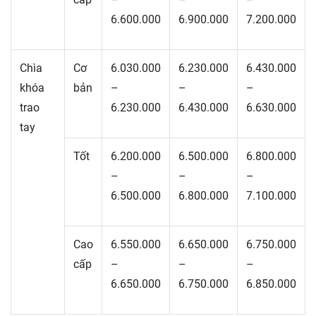
6.600.000
6.900.000
7.200.000
Chìa
Cơ
6.030.000
6.230.000
6.430.000
khóa
bản
–
–
–
trao
6.230.000
6.430.000
6.630.000
tay
Tốt
6.200.000
6.500.000
6.800.000
–
–
–
6.500.000
6.800.000
7.100.000
Cao
6.550.000
6.650.000
6.750.000
cấp
–
–
–
6.650.000
6.750.000
6.850.000