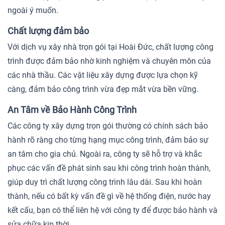
ngoài ý muốn.
Chất lượng đảm bảo
Với dịch vụ xây nhà trọn gói tại Hoài Đức, chất lượng công
trình được đảm bảo nhờ kinh nghiệm và chuyên môn của
các nhà thầu. Các vật liệu xây dựng được lựa chọn kỹ
càng, đảm bảo công trình vừa đẹp mắt vừa bền vững.
An Tâm về Bảo Hành Công Trình
Các công ty xây dựng trọn gói thường có chính sách bảo
hành rõ ràng cho từng hạng mục công trình, đảm bảo sự
an tâm cho gia chủ. Ngoài ra, công ty sẽ hỗ trợ và khắc
phục các vấn đề phát sinh sau khi công trình hoàn thành,
giúp duy trì chất lượng công trình lâu dài. Sau khi hoàn
thành, nếu có bất kỳ vấn đề gì về hệ thống điện, nước hay
kết cấu, bạn có thể liên hệ với công ty để được bảo hành và
sửa chữa kịp thời.