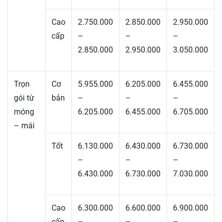
Cao
2.750.000
2.850.000
2.950.000
cấp
–
–
–
2.850.000
2.950.000
3.050.000
Trọn
Cơ
5.955.000
6.205.000
6.455.000
gói từ
bản
–
–
–
móng
6.205.000
6.455.000
6.705.000
– mái
Tốt
6.130.000
6.430.000
6.730.000
–
–
–
6.430.000
6.730.000
7.030.000
Cao
6.300.000
6.600.000
6.900.000
cấp
–
–
–