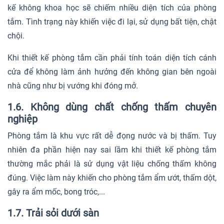
kế không khoa học sẽ chiếm nhiều diện tích của phòng
tắm. Tình trạng này khiến việc đi lại, sử dụng bất tiện, chật
chội.
Khi thiết kế phòng tắm cần phải tính toán diện tích cánh
cửa để không làm ảnh hưởng đến không gian bên ngoài
nhà cũng như bị vướng khi đóng mở.
1.6. Không dùng chất chống thấm chuyên
nghiệp
Phòng tắm là khu vực rất dễ đọng nước và bị thấm. Tuy
nhiên đa phần hiện nay sai lầm khi thiết kế phòng tắm
thường mắc phải là sử dụng vật liệu chống thấm không
đúng. Việc làm này khiến cho phòng tắm ẩm ướt, thấm dột,
gây ra ẩm mốc, bong tróc,...
1.7. Trải sỏi dưới sàn