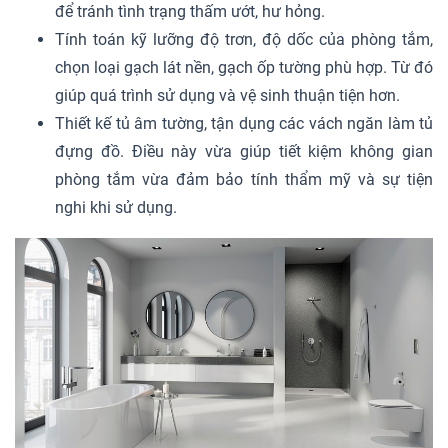
để tránh tình trạng thấm ướt, hư hỏng.
Tính toán kỹ lưỡng độ trơn, độ dốc của phòng tắm,
chọn loại gạch lát nền, gạch ốp tường phù hợp. Từ đó
giúp quá trình sử dụng và vệ sinh thuận tiện hơn.
Thiết kế tủ âm tường, tận dụng các vách ngăn làm tủ
đựng đồ. Điều này vừa giúp tiết kiệm không gian
phòng tắm vừa đảm bảo tính thẩm mỹ và sự tiện
nghi khi sử dụng.