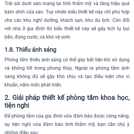
Trải sỏi dưới sàn mang lại tính thẩm mỹ và tăng hiệu quả
bám dính của sàn. Tuy nhiên kiểu thiết kế này chỉ phù hợp
cho các khu nghỉ dưỡng, khách sạn, khu du lịch. Còn đối
với nhà ở gia đình thì kiểu thiết kế này sẽ gây tích tụ bụi
bẩn, đọng nước, và khó vệ sinh.
1.8. Thiếu ánh sáng
Phòng tắm thiếu ánh sáng có thể gây bất tiện khi sử dụng
và không tốt trong phong thủy. Ngoài ra phòng tắm ánh
sáng không đủ sẽ gây khó chịu và tạo điều kiện cho vi
khuẩn, nấm mốc phát triển.
2. Giải pháp thiết kế phòng tắm khoa học,
tiện nghi
Để phòng tắm của gia đình vừa đảm bảo được công năng,
sự tiện nghi vừa đảm bảo tính thẩm mỹ, bạn cần chú ý
những điều sau: