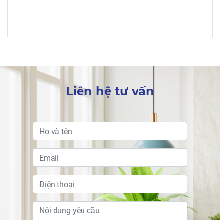
Liên hệ tư vấn