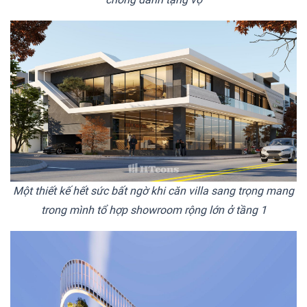
Một thiết kế hết sức bất ngờ khi căn villa sang trọng mang
trong mình tổ hợp showroom rộng lớn ở tầng 1