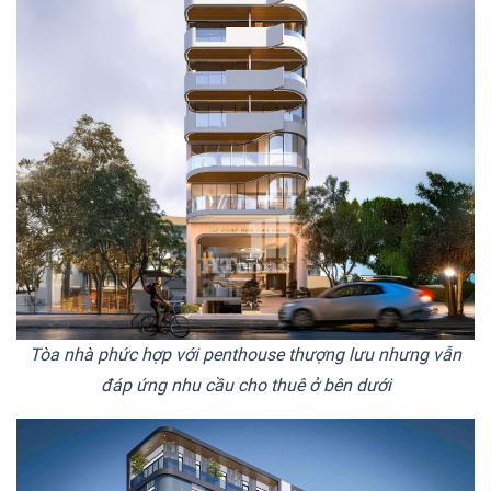
Tòa nhà phức hợp với penthouse thượng lưu nhưng vẫn
đáp ứng nhu cầu cho thuê ở bên dưới