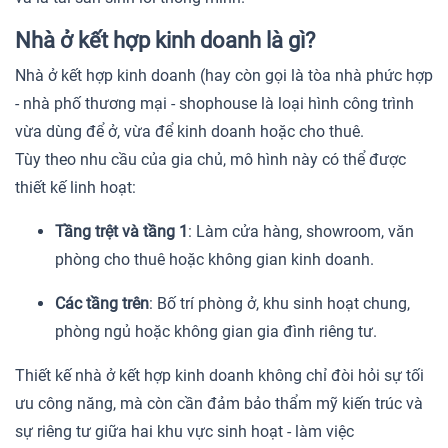
Nhà ở kết hợp kinh doanh là gì?
Nhà ở kết hợp kinh doanh (hay còn gọi là tòa nhà phức hợp
- nhà phố thương mại - shophouse là loại hình công trình
vừa dùng để ở, vừa để kinh doanh hoặc cho thuê.
Tùy theo nhu cầu của gia chủ, mô hình này có thể được
thiết kế linh hoạt:
Tầng trệt và tầng 1
: Làm cửa hàng, showroom, văn
phòng cho thuê hoặc không gian kinh doanh.
Các tầng trên
: Bố trí phòng ở, khu sinh hoạt chung,
phòng ngủ hoặc không gian gia đình riêng tư.
Thiết kế nhà ở kết hợp kinh doanh không chỉ đòi hỏi sự tối
ưu công năng, mà còn cần đảm bảo thẩm mỹ kiến trúc và
sự riêng tư giữa hai khu vực sinh hoạt - làm việc