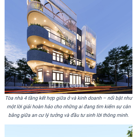
Tòa nhà 4 tầng kết hợp giữa ở và kinh doanh – nổi bật như
một lời giải hoàn hảo cho những ai đang tìm kiếm sự cân
bằng giữa an cư lý tưởng và đầu tư sinh lời thông minh.