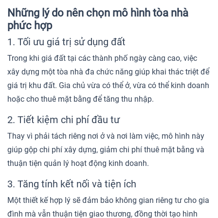
Những lý do nên chọn mô hình tòa nhà
phức hợp
1. Tối ưu giá trị sử dụng đất
Trong khi giá đất tại các thành phố ngày càng cao, việc
xây dựng một tòa nhà đa chức năng giúp khai thác triệt để
giá trị khu đất. Gia chủ vừa có thể ở, vừa có thể kinh doanh
hoặc cho thuê mặt bằng để tăng thu nhập.
2. Tiết kiệm chi phí đầu tư
Thay vì phải tách riêng nơi ở và nơi làm việc, mô hình này
giúp gộp chi phí xây dựng, giảm chi phí thuê mặt bằng và
thuận tiện quản lý hoạt động kinh doanh.
3. Tăng tính kết nối và tiện ích
Một thiết kế hợp lý sẽ đảm bảo không gian riêng tư cho gia
đình mà vẫn thuận tiện giao thương, đồng thời tạo hình