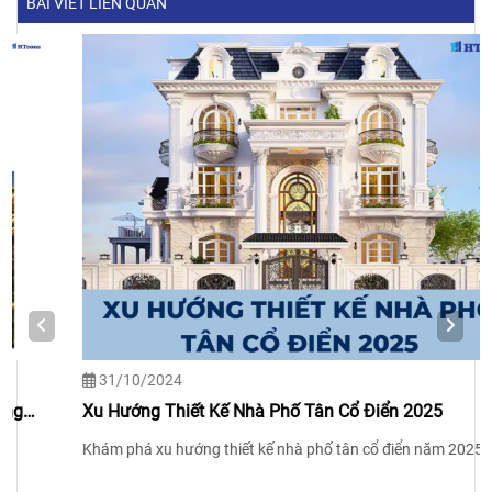
BÀI VIẾT LIÊN QUAN
31/10/2024
Xu Hướng Thiết Kế Nhà Phố Tân Cổ Điển 2025
Khám phá xu hướng thiết kế nhà phố tân cổ điển năm 2025!