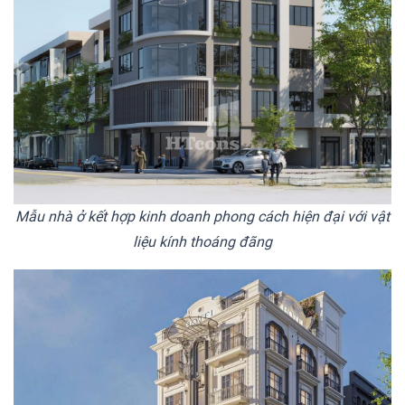
Mẫu nhà ở kết hợp kinh doanh phong cách hiện đại với vật
liệu kính thoáng đãng