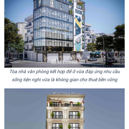
Tòa nhà văn phòng kết hợp để ở vừa đáp ứng nhu cầu
sống tiện nghi vừa là không gian cho thuê bền vững