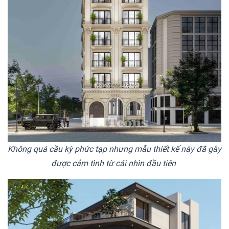
Không quá cầu kỳ phức tạp nhưng mẫu thiết kế này đã gây
được cảm tình từ cái nhìn đầu tiên