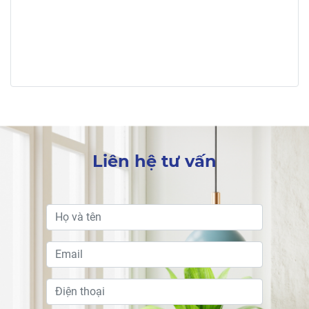
Liên hệ tư vấn