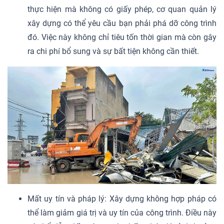
thực hiện mà không có giấy phép, cơ quan quản lý
xây dựng có thể yêu cầu bạn phải phá dỡ công trình
đó. Việc này không chỉ tiêu tốn thời gian mà còn gây
ra chi phí bổ sung và sự bất tiện không cần thiết.
Mất uy tín và pháp lý: Xây dựng không hợp pháp có
thể làm giảm giá trị và uy tín của công trình. Điều này