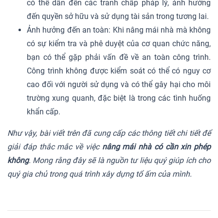
có thể dẫn đến các tranh chấp pháp lý, ảnh hưởng
đến quyền sở hữu và sử dụng tài sản trong tương lai.
Ảnh hưởng đến an toàn: Khi nâng mái nhà mà không
có sự kiểm tra và phê duyệt của cơ quan chức năng,
bạn có thể gặp phải vấn đề về an toàn công trình.
Công trình không được kiểm soát có thể có nguy cơ
cao đối với người sử dụng và có thể gây hại cho môi
trường xung quanh, đặc biệt là trong các tình huống
khẩn cấp.
Như vậy, bài viết trên đã cung cấp các thông tiết chi tiết để
giải đáp thắc mắc về việc
nâng mái nhà có cần xin phép
không
. Mong rằng đây sẽ là nguồn tư liệu quý giúp ích cho
quý gia chủ trong quá trình xây dựng tổ ấm của mình.