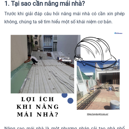
1. Tại sao cần nâng mái nhà?
Trước khi giải đáp câu hỏi nâng mái nhà có cần xin phép
không, chúng ta sẽ tìm hiểu một số khái niệm cơ bản.
Nâng cao mái nhà là một phương pháp cải tạo nhà phổ