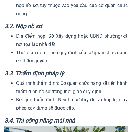
nộp hồ sơ, tùy thuộc vào yêu cầu của cơ quan chức
năng.
3.2. Nộp hồ sơ
Địa điểm nộp: Sở Xây dựng hoặc UBND phường/xã
nơi tọa lạc nhà đất.
Thời gian nộp: Theo quy định của cơ quan chức năng
có thẩm quyền.
3.3. Thẩm định pháp lý
Quá trình thẩm định: Cơ quan chức năng sẽ tiến hành
thẩm định hồ sơ trong thời gian quy định.
Kết quả thẩm định: Nếu hồ sơ đầy đủ và hợp lệ, giấy
phép xây dựng sẽ được cấp.
3.4. Thi công nâng mái nhà