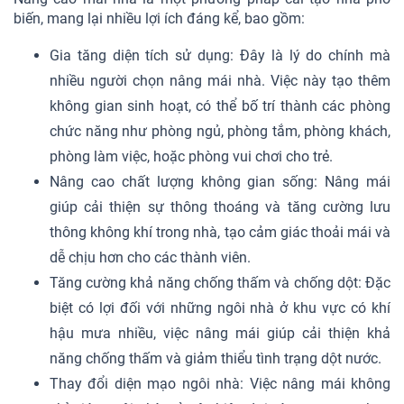
biến, mang lại nhiều lợi ích đáng kể, bao gồm:
Gia tăng diện tích sử dụng: Đây là lý do chính mà
nhiều người chọn nâng mái nhà. Việc này tạo thêm
không gian sinh hoạt, có thể bố trí thành các phòng
chức năng như phòng ngủ, phòng tắm, phòng khách,
phòng làm việc, hoặc phòng vui chơi cho trẻ.
Nâng cao chất lượng không gian sống: Nâng mái
giúp cải thiện sự thông thoáng và tăng cường lưu
thông không khí trong nhà, tạo cảm giác thoải mái và
dễ chịu hơn cho các thành viên.
Tăng cường khả năng chống thấm và chống dột: Đặc
biệt có lợi đối với những ngôi nhà ở khu vực có khí
hậu mưa nhiều, việc nâng mái giúp cải thiện khả
năng chống thấm và giảm thiểu tình trạng dột nước.
Thay đổi diện mạo ngôi nhà: Việc nâng mái không