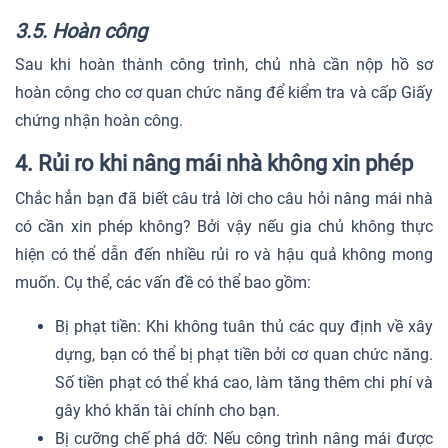
3.5. Hoàn công
Sau khi hoàn thành công trình, chủ nhà cần nộp hồ sơ
hoàn công cho cơ quan chức năng để kiểm tra và cấp Giấy
chứng nhận hoàn công.
4. Rủi ro khi nâng mái nhà không xin phép
Chắc hẳn bạn đã biết câu trả lời cho câu hỏi nâng mái nhà
có cần xin phép không? Bởi vậy nếu gia chủ không thực
hiện có thể dẫn đến nhiều rủi ro và hậu quả không mong
muốn. Cụ thể, các vấn đề có thể bao gồm:
Bị phạt tiền: Khi không tuân thủ các quy định về xây
dựng, bạn có thể bị phạt tiền bởi cơ quan chức năng.
Số tiền phạt có thể khá cao, làm tăng thêm chi phí và
gây khó khăn tài chính cho bạn.
Bị cưỡng chế phá dỡ: Nếu công trình nâng mái được