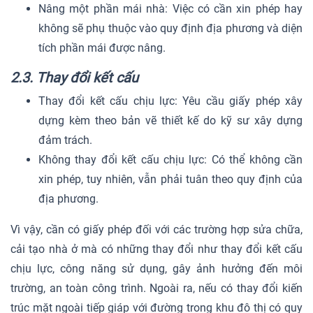
Nâng một phần mái nhà: Việc có cần xin phép hay
không sẽ phụ thuộc vào quy định địa phương và diện
tích phần mái được nâng.
2.3. Thay đổi kết cấu
Thay đổi kết cấu chịu lực: Yêu cầu giấy phép xây
dựng kèm theo bản vẽ thiết kế do kỹ sư xây dựng
đảm trách.
Không thay đổi kết cấu chịu lực: Có thể không cần
xin phép, tuy nhiên, vẫn phải tuân theo quy định của
địa phương.
Vì vậy, cần có giấy phép đối với các trường hợp sửa chữa,
cải tạo nhà ở mà có những thay đổi như thay đổi kết cấu
chịu lực, công năng sử dụng, gây ảnh hưởng đến môi
trường, an toàn công trình. Ngoài ra, nếu có thay đổi kiến
trúc mặt ngoài tiếp giáp với đường trong khu đô thị có quy