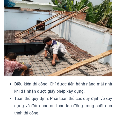
Điều kiện thi công: Chỉ được tiến hành nâng mái nhà
khi đã nhận được giấy phép xây dựng.
Tuân thủ quy định: Phải tuân thủ các quy định về xây
dựng và đảm bảo an toàn lao động trong suốt quá
trình thi công.