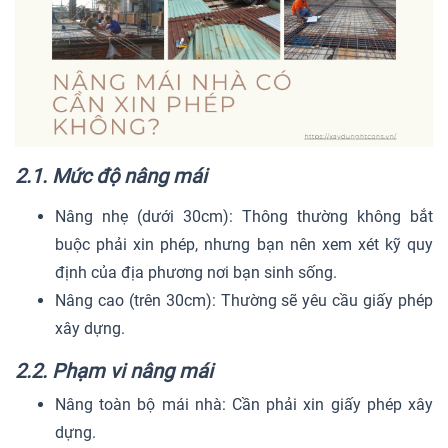
2.1. Mức độ nâng mái
Nâng nhẹ (dưới 30cm): Thông thường không bắt
buộc phải xin phép, nhưng bạn nên xem xét kỹ quy
định của địa phương nơi bạn sinh sống.
Nâng cao (trên 30cm): Thường sẽ yêu cầu giấy phép
xây dựng.
2.2. Phạm vi nâng mái
Nâng toàn bộ mái nhà: Cần phải xin giấy phép xây
dựng.