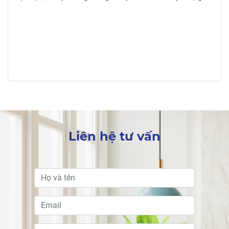
Liên hệ tư vấn