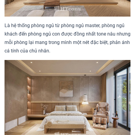
Là hệ thống phòng ngủ từ phòng ngủ master, phòng ngủ
khách đến phòng ngủ con được đồng nhất tone nâu nhưng
mỗi phòng lại mang trong mình một nét đặc biệt, phản ánh
cá tính của chủ nhân.