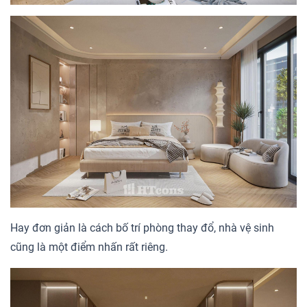
Hay đơn giản là cách bố trí phòng thay đổ, nhà vệ sinh
cũng là một điểm nhấn rất riêng.