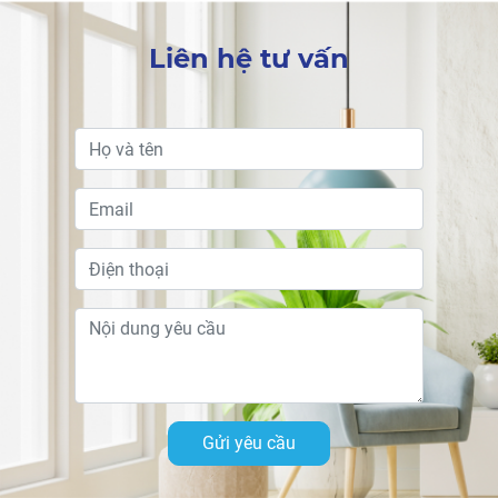
Liên hệ tư vấn
Gửi yêu cầu