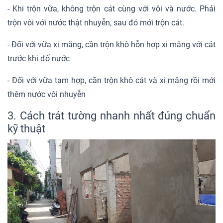
- Khi trộn vữa, không trộn cát cùng với vôi và nước. Phải
trộn vôi với nước thật nhuyễn, sau đó mới trộn cát.
- Đối với vữa xi măng, cần trộn khô hỗn hợp xi măng với cát
trước khi đổ nước
- Đối với vữa tam hợp, cần trộn khô cát và xi măng rồi mới
thêm nước vôi nhuyễn
3. Cách trát tường nhanh nhất đúng chuẩn
kỹ thuật