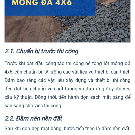
2.1. Chuẩn bị trước thi công
Trước khi bắt đầu công tác thi công bê tông lót móng đá
4x6, cần chuẩn bị kỹ lưỡng các vật liệu và thiết bị cần thiết.
Đảm bảo rằng các vật liệu xây dựng và thiết bị thi công
đều đạt tiêu chuẩn về chất lượng và đáp ứng đầy đủ yêu
cầu kỹ thuật. Đồng thời, tiến hành dọn sạch mặt bằng để
sẵn sàng cho việc thi công.
2.2. Đầm nén nền đất
Sau khi dọn dẹp mặt bằng, bước tiếp theo là đầm nền đất.