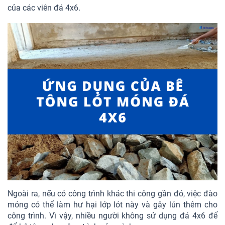
của các viên đá 4x6.
Ngoài ra, nếu có công trình khác thi công gần đó, việc đào
móng có thể làm hư hại lớp lót này và gây lún thêm cho
công trình. Vì vậy, nhiều người không sử dụng đá 4x6 để