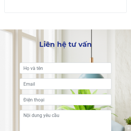
Liên hệ tư vấn