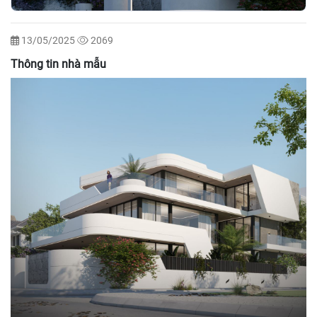
13/05/2025
2069
Thông tin nhà mẫu